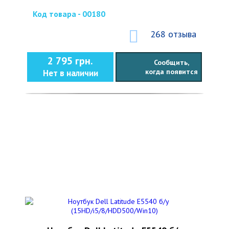
Код товара - 00180
268 отзыва
2 795 грн.
Сообщить,
когда появится
Нет в наличии