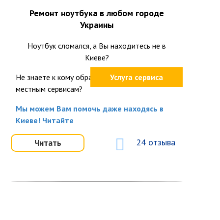
Ремонт ноутбука в любом городе
Украины
Ноутбук сломался, а Вы находитесь не в
Киеве?
Не знаете к кому обратится или не доверяете
Услуга сервиса
местным сервисам?
Мы можем Вам помочь даже находясь в
Киеве! Читайте
24 отзыва
Читать