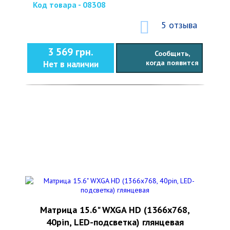
Код товара - 08308
5 отзыва
3 569 грн.
Сообщить,
когда появится
Нет в наличии
Матрица 15.6" WXGA HD (1366x768,
40pin, LED-подсветка) глянцевая