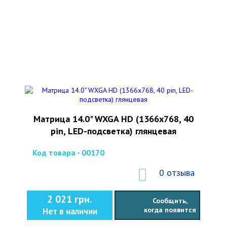
Матрица 14.0" WXGA HD (1366x768, 40
pin, LED-подсветка) глянцевая
Код товара - 00170
0 отзыва
2 021 грн.
Сообщить,
когда появится
Нет в наличии