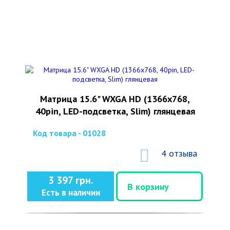
Матрица 15.6" WXGA HD (1366x768,
40pin, LED-подсветка, Slim) глянцевая
Код товара - 01028
4 отзыва
3 397 грн.
В корзину
Есть в наличии