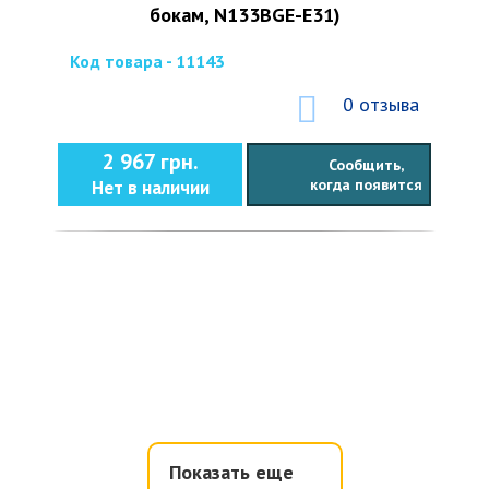
бокам, N133BGE-E31)
Код товара - 11143
0 отзыва
2 967 грн.
Сообщить,
когда появится
Нет в наличии
Показать еще