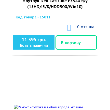
Ноутбук Dell Latitude E5540 б/у
(15HD/i5/8/HDD500/Win10)
Код товара - 15011
0 отзыва
11 395 грн.
В корзину
Есть в наличии