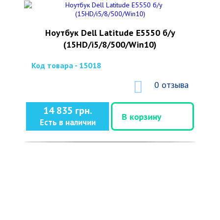
Ноутбук Dell Latitude E5550 б/у
(15HD/i5/8/500/Win10)
Код товара - 15018
0 отзыва
14 835 грн.
В корзину
Есть в наличии