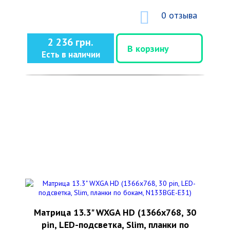
0 отзыва
2 236 грн.
В корзину
Есть в наличии
Матрица 13.3" WXGA HD (1366x768, 30
pin, LED-подсветка, Slim, планки по