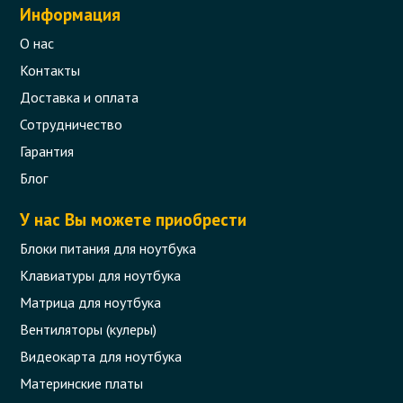
Информация
О нас
Контакты
Доставка и оплата
Сотрудничество
Гарантия
Блог
У нас Вы можете приобрести
Блоки питания для ноутбука
Клавиатуры для ноутбука
Матрица для ноутбука
Вентиляторы (кулеры)
Видеокарта для ноутбука
Материнские платы