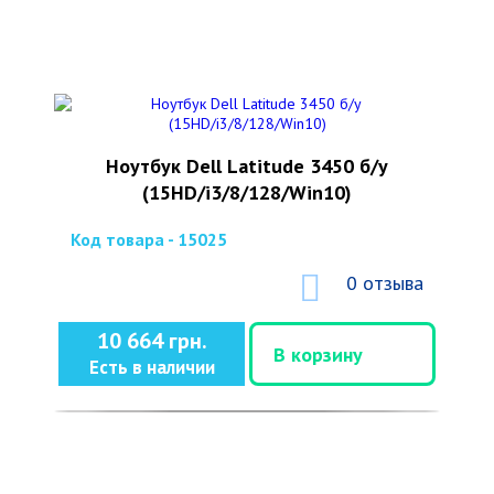
Ноутбук Dell Latitude 3450 б/у
(15HD/i3/8/128/Win10)
Код товара - 15025
0 отзыва
10 664 грн.
В корзину
Есть в наличии