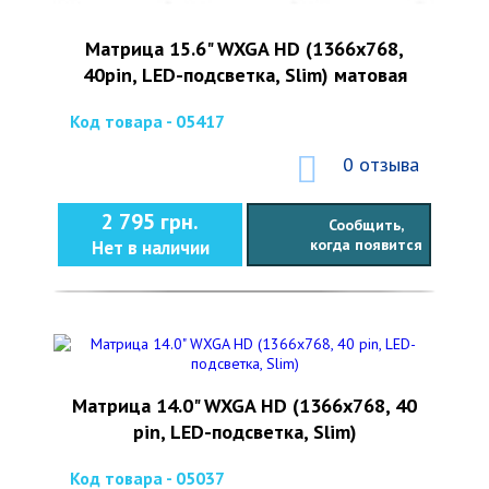
Матрица 15.6" WXGA HD (1366x768,
40pin, LED-подсветка, Slim) матовая
Код товара - 05417
0 отзыва
2 795 грн.
Сообщить,
когда появится
Нет в наличии
Матрица 14.0" WXGA HD (1366x768, 40
pin, LED-подсветка, Slim)
Код товара - 05037