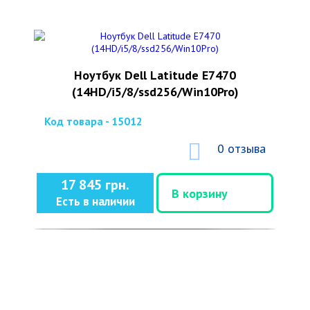
Ноутбук Dell Latitude E7470
(14HD/i5/8/ssd256/Win10Pro)
Код товара - 15012
0 отзыва
17 845 грн.
В корзину
Есть в наличии