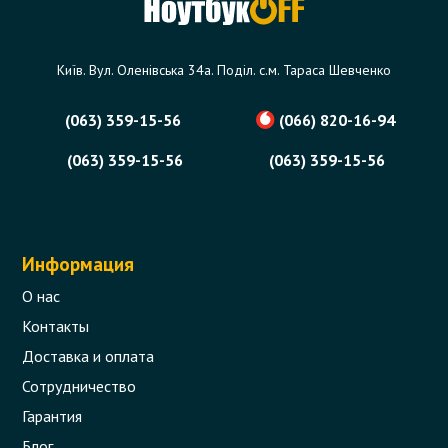
Київ. Вул. Оленівська 34а. Поділ. с.м. Тараса Шевченко
(063) 359-15-56
(066) 820-16-94
(063) 359-15-56
(063) 359-15-56
Информация
О нас
Контакты
Доставка и оплата
Сотрудничество
Гарантия
Блог