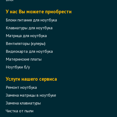
У нас Вы можете приобрести
Блоки питания для ноутбука
Клавиатуры для ноутбука
Матрица для ноутбука
Вентиляторы (кулеры)
Видеокарта для ноутбука
Материнские платы
Ноутбуки б/у
Услуги нашего сервиса
Ремонт ноутбука
Замена матрицы в ноутбуке
Замена клавиатуры
Чистка от пыли