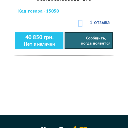
Код товара - 15050
1 отзыва
40 850 грн.
Сообщить,
когда появится
Нет в наличии