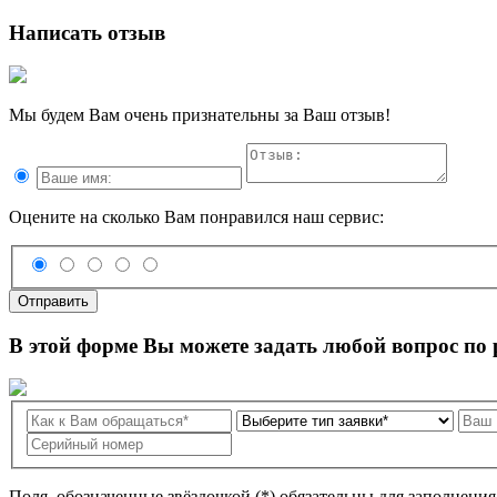
Написать отзыв
Мы будем Вам очень признательны за Ваш отзыв!
Оцените на сколько Вам понравился наш сервис:
Отправить
В этой форме Вы можете задать любой вопрос по
Поля, обозначенные звёздочкой (*) обязательны для заполнени