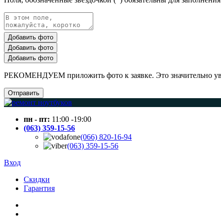
Добавить фото
Добавить фото
Добавить фото
РЕКОМЕНДУЕМ приложить фото к заявке. Это значительно увел
Отправить
пн - пт:
11:00 -19:00
(063) 359-15-56
(066) 820-16-94
(063) 359-15-56
Вход
Скидки
Гарантия