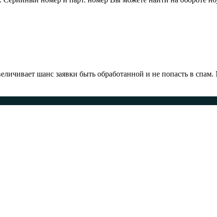
ичивает шанс заявки быть обработанной и не попасть в спам.