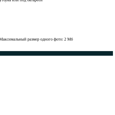
 Максимальный размер одного фото: 2 Мб