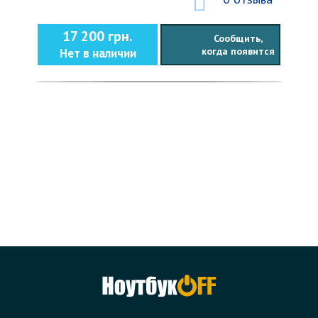
17 200 грн.
Сообщить,
когда появится
Нет в наличии