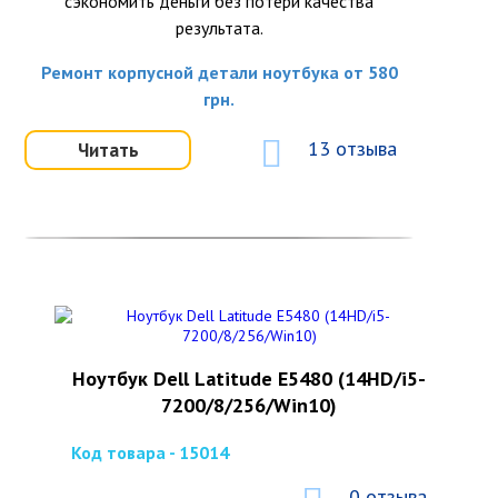
сэкономить деньги без потери качества
результата.
Ремонт корпусной детали ноутбука от 580
грн.
13 отзыва
Читать
Ноутбук Dell Latitude E5480 (14HD/i5-
7200/8/256/Win10)
Код товара - 15014
0 отзыва