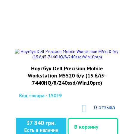
Ноутбук Dell Precision Mobile
Workstation M5520 б/у (15.6/i5-
7440HQ/8/240ssd/Win10pro)
Код товара - 15029
0 отзыва
37 840 грн.
В корзину
Есть в наличии