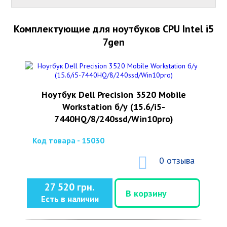
Комплектующие для ноутбуков CPU Intel i5
7gen
Ноутбук Dell Precision 3520 Mobile
Workstation б/у (15.6/i5-
7440HQ/8/240ssd/Win10pro)
Код товара - 15030
0 отзыва
27 520 грн.
В корзину
Есть в наличии