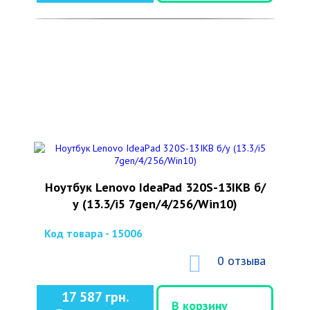
Ноутбук Lenovo IdeaPad 320S-13IKB б/
у (13.3/i5 7gen/4/256/Win10)
Код товара - 15006
0 отзыва
17 587 грн.
В корзину