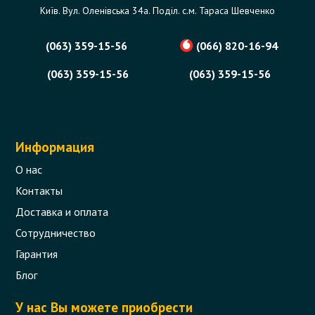
Київ. Вул. Оленівська 34а. Поділ. с.м. Тараса Шевченко
(063) 359-15-56
(066) 820-16-94
(063) 359-15-56
(063) 359-15-56
Информация
О нас
Контакты
Доставка и оплата
Сотрудничество
Гарантия
Блог
У нас Вы можете приобрести