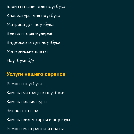
Блоки питания для ноутбука
Клавиатуры для ноутбука
Матрица для ноутбука
Вентиляторы (кулеры)
Видеокарта для ноутбука
Материнские платы
Ноутбуки б/у
Услуги нашего сервиса
Ремонт ноутбука
Замена матрицы в ноутбуке
Замена клавиатуры
Чистка от пыли
Замена видеокарты в ноутбуке
Ремонт материнской платы