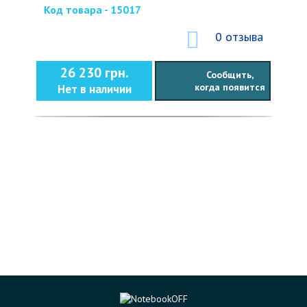
Код товара - 15017
0 отзыва
26 230 грн.
Сообщить,
когда появится
Нет в наличии