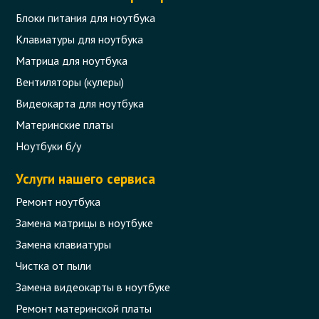
Блоки питания для ноутбука
Клавиатуры для ноутбука
Матрица для ноутбука
Вентиляторы (кулеры)
Видеокарта для ноутбука
Материнские платы
Ноутбуки б/у
Услуги нашего сервиса
Ремонт ноутбука
Замена матрицы в ноутбуке
Замена клавиатуры
Чистка от пыли
Замена видеокарты в ноутбуке
Ремонт материнской платы