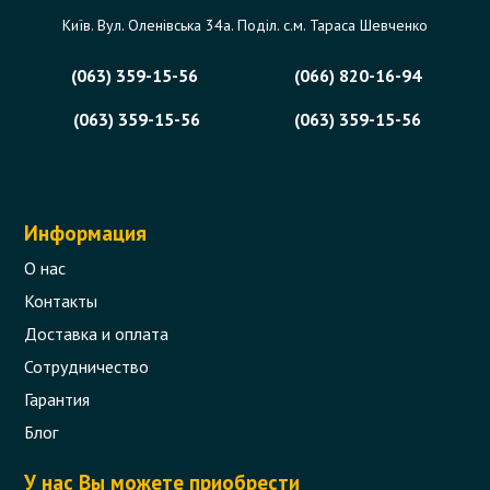
Київ. Вул. Оленівська 34а. Поділ. с.м. Тараса Шевченко
(063) 359-15-56
(066) 820-16-94
(063) 359-15-56
(063) 359-15-56
Информация
О нас
Контакты
Доставка и оплата
Сотрудничество
Гарантия
Блог
У нас Вы можете приобрести