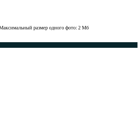
 Максимальный размер одного фото: 2 Мб