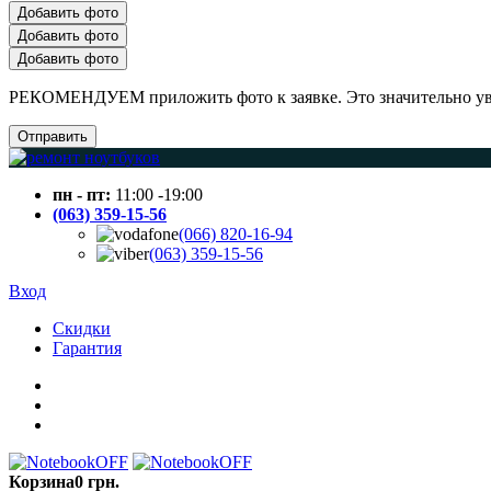
Добавить фото
Добавить фото
Добавить фото
РЕКОМЕНДУЕМ приложить фото к заявке. Это значительно увел
Отправить
пн - пт:
11:00 -19:00
(063) 359-15-56
(066) 820-16-94
(063) 359-15-56
Вход
Скидки
Гарантия
Корзина
0 грн.