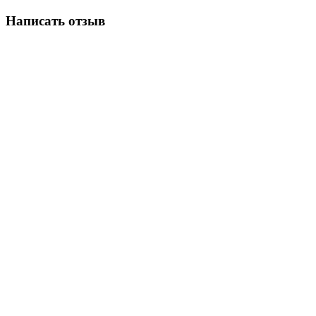
Написать отзыв