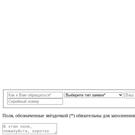
Поля, обозначенные звёздочкой (*) обязательны для заполнени