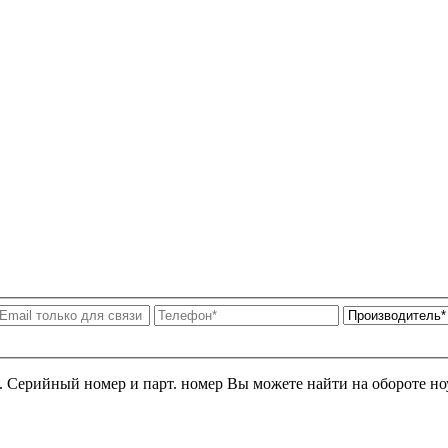
я. Серийный номер и парт. номер Вы можете найти на обороте но