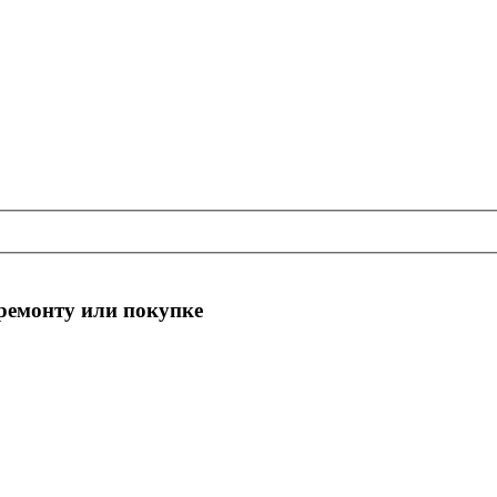
 ремонту или покупке