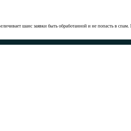
ичивает шанс заявки быть обработанной и не попасть в спам.