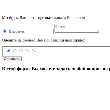
Мы будем Вам очень признательны за Ваш отзыв!
Оцените на сколько Вам понравился наш сервис:
Отправить
В этой форме Вы можете задать любой вопрос по