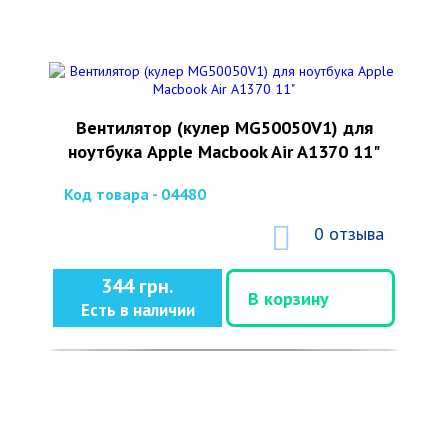
Вентилятор (кулер MG50050V1) для
ноутбука Apple Macbook Air A1370 11"
Код товара - 04480
0 отзыва
344 грн.
В корзину
Есть в наличии