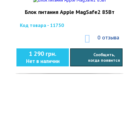
Блок питания Apple MagSafe2 85Вт
Код товара - 11750
0 отзыва
1 290 грн.
Сообщить,
когда появится
Нет в наличии