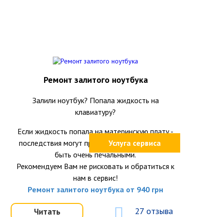
Ремонт залитого ноутбука
Залили ноутбук? Попала жидкость на
клавиатуру?
Если жидкость попала на материнскую плату -
последствия могут проявиться со временем и
Услуга сервиса
быть очень печальными.
Рекомендуем Вам не рисковать и обратиться к
нам в сервис!
Ремонт залитого ноутбука от 940 грн
27 отзыва
Читать