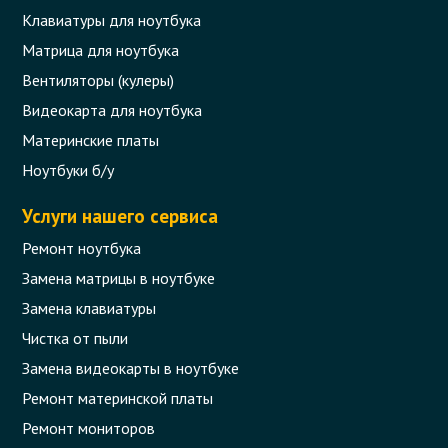
Клавиатуры для ноутбука
Матрица для ноутбука
Вентиляторы (кулеры)
Видеокарта для ноутбука
Материнские платы
Ноутбуки б/у
Услуги нашего сервиса
Ремонт ноутбука
Замена матрицы в ноутбуке
Замена клавиатуры
Чистка от пыли
Замена видеокарты в ноутбуке
Ремонт материнской платы
Ремонт мониторов