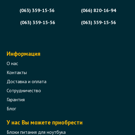
(063) 359-15-56
(066) 820-16-94
(063) 359-15-56
(063) 359-15-56
Информация
О нас
Контакты
Доставка и оплата
Сотрудничество
Гарантия
Блог
У нас Вы можете приобрести
Блоки питания для ноутбука