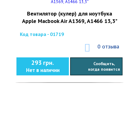
Вентилятор (кулер) для ноутбука
Apple Macbook Air A1369, A1466 13,3"
Код товара - 01719
0 отзыва
293 грн.
Сообщить,
когда появится
Нет в наличии