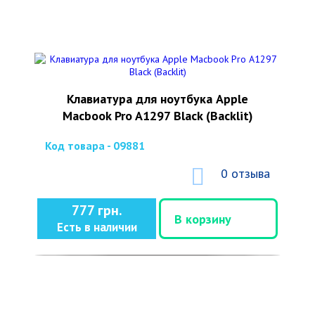
Клавиатура для ноутбука Apple
Macbook Pro A1297 Black (Backlit)
Код товара - 09881
0 отзыва
777 грн.
В корзину
Есть в наличии