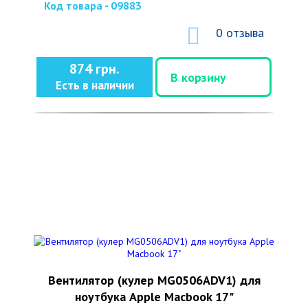
Код товара - 09883
0 отзыва
874 грн.
В корзину
Есть в наличии
Вентилятор (кулер MG0506ADV1) для
ноутбука Apple Macbook 17"