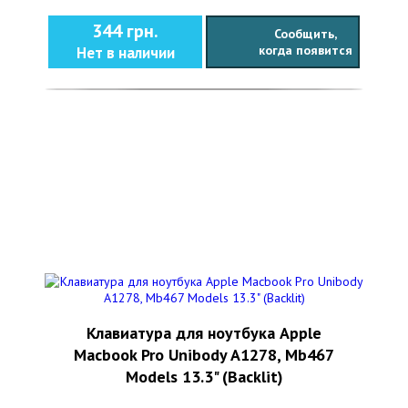
344 грн.
Сообщить,
когда появится
Нет в наличии
Клавиатура для ноутбука Apple
Macbook Pro Unibody A1278, Mb467
Models 13.3" (Backlit)