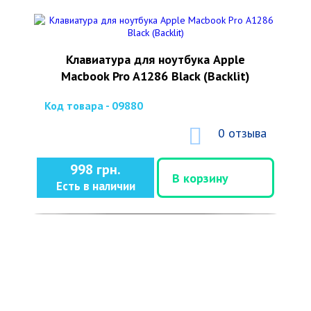
Клавиатура для ноутбука Apple
Macbook Pro A1286 Black (Backlit)
Код товара - 09880
0 отзыва
998 грн.
В корзину
Есть в наличии