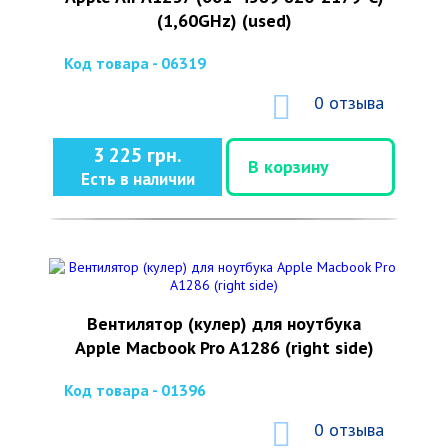
(1,60GHz) (used)
Код товара - 06319
0 отзыва
3 225 грн.
В корзину
Есть в наличии
Вентилятор (кулер) для ноутбука
Apple Macbook Pro A1286 (right side)
Код товара - 01396
0 отзыва