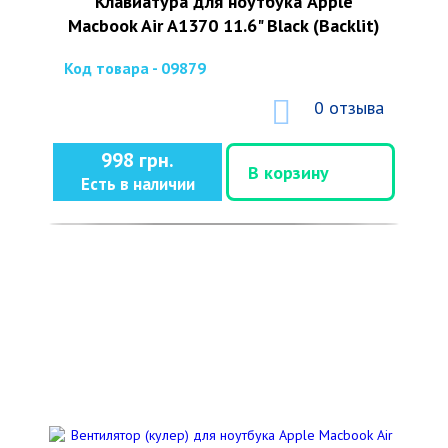
Клавиатура для ноутбука Apple
Macbook Air A1370 11.6" Black (Backlit)
Код товара - 09879
0 отзыва
998 грн.
В корзину
Есть в наличии