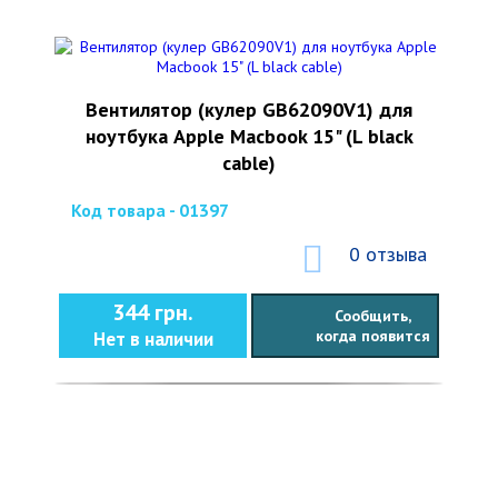
Вентилятор (кулер GB62090V1) для
ноутбука Apple Macbook 15" (L black
cable)
Код товара - 01397
0 отзыва
344 грн.
Сообщить,
когда появится
Нет в наличии