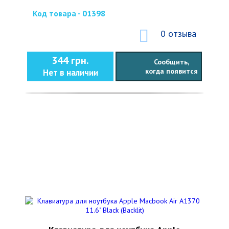
Код товара - 01398
0 отзыва
344 грн.
Сообщить,
когда появится
Нет в наличии