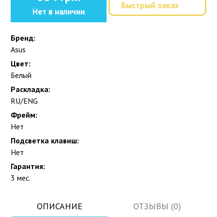
Быстрый заказ
Нет в наличии
Бренд:
Asus
Цвет:
Белый
Раскладка:
RU/ENG
Фрейм:
Нет
Подсветка клавиш:
Нет
Гарантия:
3 мес.
ОПИСАНИЕ
ОТЗЫВЫ (0)