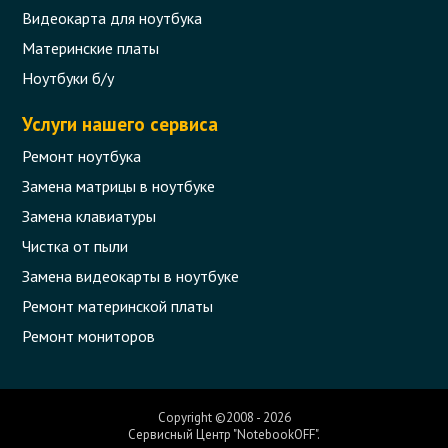
Видеокарта для ноутбука
Материнские платы
Ноутбуки б/у
Услуги нашего сервиса
Ремонт ноутбука
Замена матрицы в ноутбуке
Замена клавиатуры
Чистка от пыли
Замена видеокарты в ноутбуке
Ремонт материнской платы
Ремонт мониторов
Copyright ©2008 - 2026
Сервисный Центр "NotebookOFF".