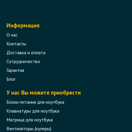
Информация
О нас
Контакты
Доставка и оплата
Сотрудничество
Гарантия
Блог
У нас Вы можете приобрести
Блоки питания для ноутбука
Клавиатуры для ноутбука
Матрица для ноутбука
Вентиляторы (кулеры)