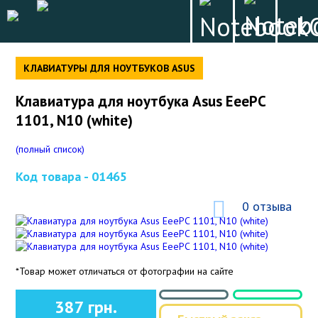
КЛАВИАТУРЫ ДЛЯ НОУТБУКОВ ASUS
Клавиатура для ноутбука Asus EeePC
1101, N10 (white)
(полный список)
Код товара -
01465
0 отзыва
*Товар может отличаться от фотографии на сайте
387 грн.