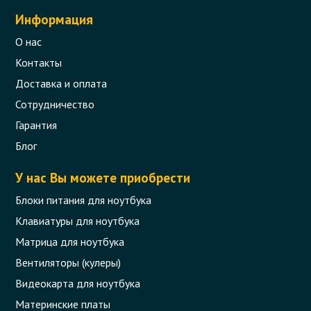
Информация
О нас
Контакты
Доставка и оплата
Сотрудничество
Гарантия
Блог
У нас Вы можете приобрести
Блоки питания для ноутбука
Клавиатуры для ноутбука
Матрица для ноутбука
Вентиляторы (кулеры)
Видеокарта для ноутбука
Материнские платы