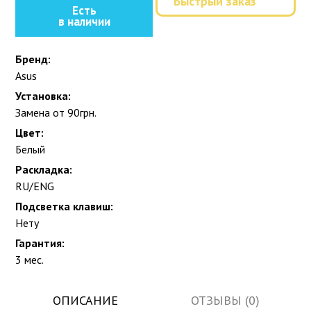
Быстрый заказ
Есть
в наличии
Бренд:
Asus
Установка:
Замена от 90грн.
Цвет:
Белый
Раскладка:
RU/ENG
Подсветка клавиш:
Нету
Гарантия:
3 мес.
ОПИСАНИЕ
ОТЗЫВЫ (0)