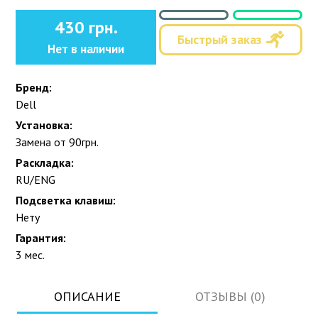
430 грн.
Быстрый заказ
Нет в наличии
Бренд:
Dell
Установка:
Замена от 90грн.
Раскладка:
RU/ENG
Подсветка клавиш:
Нету
Гарантия:
3 мес.
ОПИСАНИЕ
ОТЗЫВЫ (0)