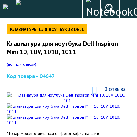
КЛАВИАТУРЫ ДЛЯ НОУТБУКОВ DELL
Клавиатура для ноутбука Dell Inspiron
Mini 10, 10V, 1010, 1011
(полный список)
Код товара -
04647
0 отзыва
*Товар может отличаться от фотографии на сайте