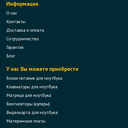
Информация
О нас
Контакты
Доставка и оплата
Сотрудничество
Гарантия
Блог
У нас Вы можете приобрести
Блоки питания для ноутбука
Клавиатуры для ноутбука
Матрица для ноутбука
Вентиляторы (кулеры)
Видеокарта для ноутбука
Материнские платы