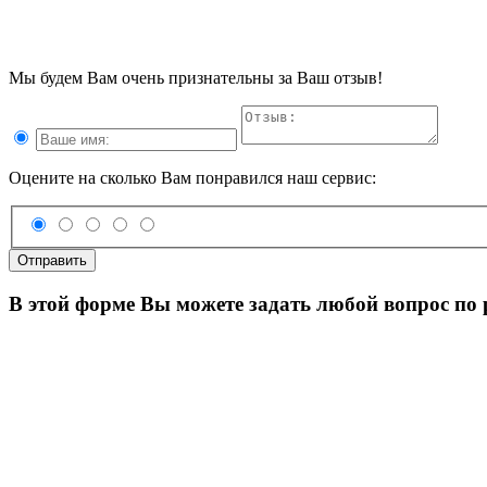
Мы будем Вам очень признательны за Ваш отзыв!
Оцените на сколько Вам понравился наш сервис:
Отправить
В этой форме Вы можете задать любой вопрос по