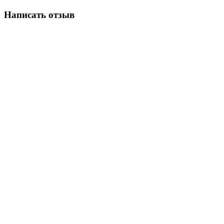
Написать отзыв