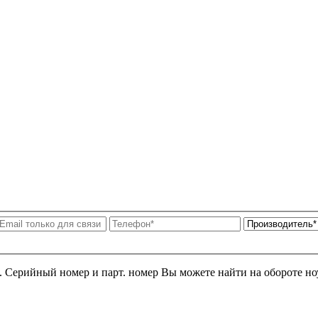
я. Серийный номер и парт. номер Вы можете найти на обороте но