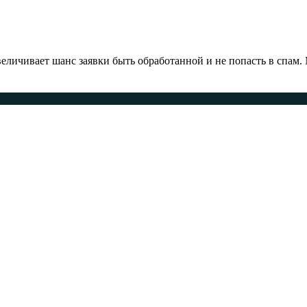
ичивает шанс заявки быть обработанной и не попасть в спам.