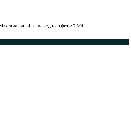
 Максимальный размер одного фото: 2 Мб