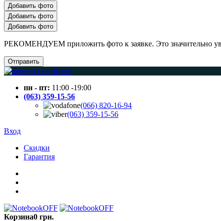
Добавить фото
Добавить фото
Добавить фото
РЕКОМЕНДУЕМ приложить фото к заявке. Это значительно увел
Отправить
пн - пт:
11:00 -19:00
(063) 359-15-56
(066) 820-16-94
(063) 359-15-56
Вход
Скидки
Гарантия
Корзина
0 грн.