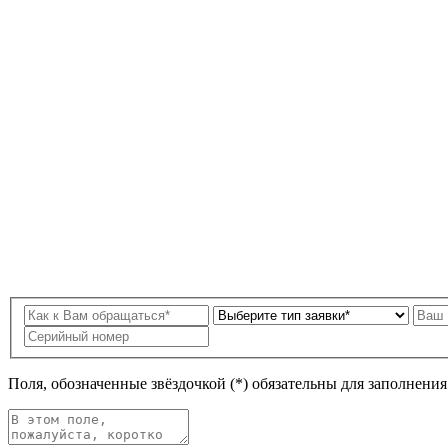
Поля, обозначенные звёздочкой (*) обязательны для заполнени