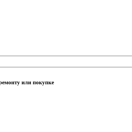
 ремонту или покупке