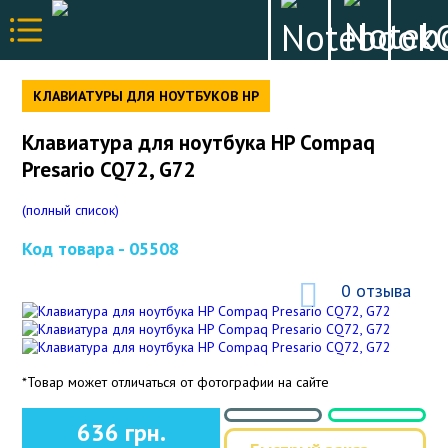
КЛАВИАТУРЫ ДЛЯ НОУТБУКОВ HP
Клавиатура для ноутбука HP Compaq
Presario CQ72, G72
(полный список)
Код товара -
05508
0 отзыва
*Товар может отличаться от фотографии на сайте
636 грн.