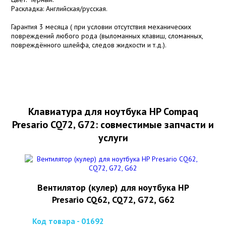
Раскладка: Английская/русская.
Гарантия 3 месяца ( при условии отсутствия механических
повреждений любого рода (выломанных клавиш, сломанных,
повреждённого шлейфа, следов жидкости и т.д.).
Клавиатура для ноутбука HP Compaq
Presario CQ72, G72: совместимые запчасти и
услуги
Вентилятор (кулер) для ноутбука HP
Presario CQ62, CQ72, G72, G62
Код товара - 01692