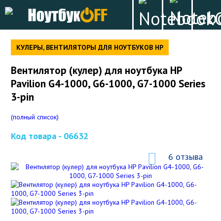
КУЛЕРЫ, ВЕНТИЛЯТОРЫ ДЛЯ НОУТБУКОВ HP
Вентилятор (кулер) для ноутбука HP
Pavilion G4-1000, G6-1000, G7-1000 Series
3-pin
(полный список)
Код товара -
06632
6 отзыва