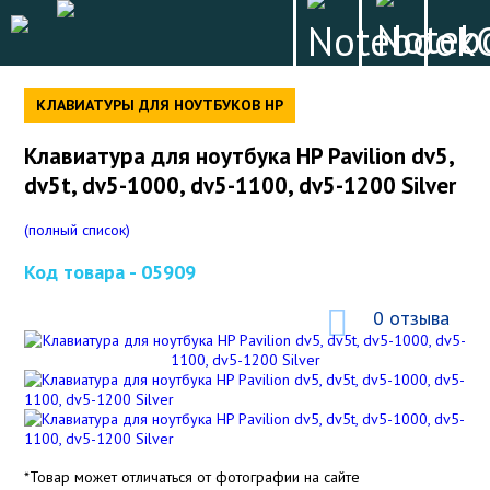
КЛАВИАТУРЫ ДЛЯ НОУТБУКОВ HP
Клавиатура для ноутбука HP Pavilion dv5,
dv5t, dv5-1000, dv5-1100, dv5-1200 Silver
(полный список)
Код товара -
05909
0 отзыва
*Товар может отличаться от фотографии на сайте