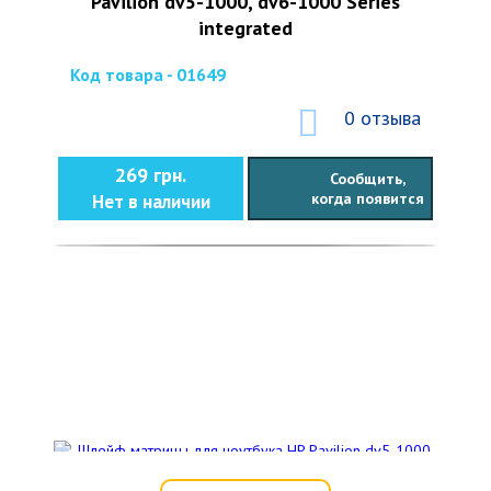
Pavilion dv5-1000, dv6-1000 Series
integrated
Код товара - 01649
0 отзыва
269 грн.
Сообщить,
когда появится
Нет в наличии