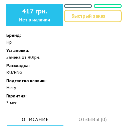
417 грн.
Быстрый заказ
Нет в наличии
Бренд:
Hp
Установка:
Замена от 90грн.
Раскладка:
RU/ENG
Подсветка клавиш:
Нету
Гарантия:
3 мес.
ОПИСАНИЕ
ОТЗЫВЫ (0)