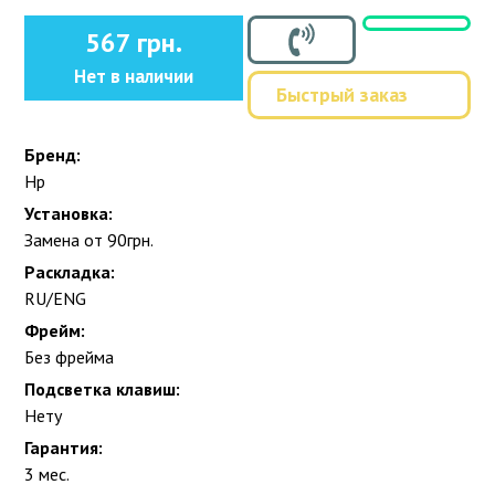
567 грн.
Нет в наличии
Быстрый заказ
Бренд:
Hp
Установка:
Замена от 90грн.
Раскладка:
RU/ENG
Фрейм:
Без фрейма
Подсветка клавиш:
Нету
Гарантия:
3 мес.