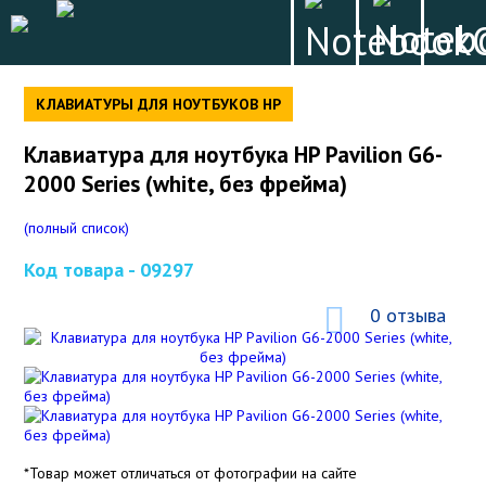
КЛАВИАТУРЫ ДЛЯ НОУТБУКОВ HP
Клавиатура для ноутбука HP Pavilion G6-
2000 Series (white, без фрейма)
(полный список)
Код товара -
09297
0 отзыва
*Товар может отличаться от фотографии на сайте