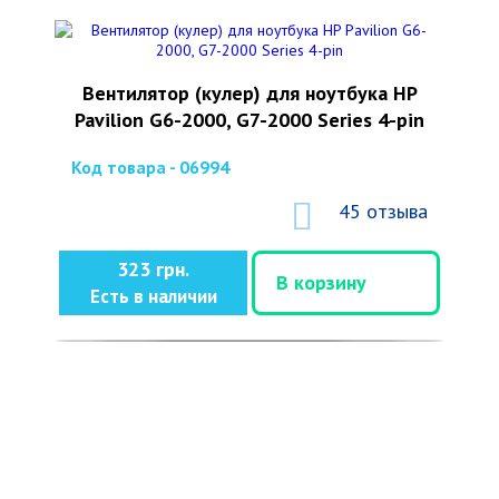
Вентилятор (кулер) для ноутбука HP
Pavilion G6-2000, G7-2000 Series 4-pin
Код товара - 06994
45 отзыва
323 грн.
В корзину
Есть в наличии