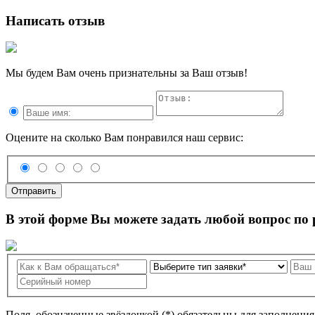
Написать отзыв
Мы будем Вам очень признательны за Ваш отзыв!
Оцените на сколько Вам понравился наш сервис:
Отправить
В этой форме Вы можете задать любой вопрос по
Поля, обозначенные звёздочкой (*) обязательны для заполнени