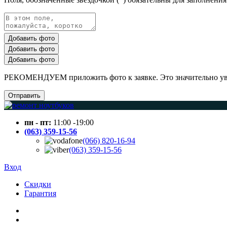
Добавить фото
Добавить фото
Добавить фото
РЕКОМЕНДУЕМ приложить фото к заявке. Это значительно увел
Отправить
пн - пт:
11:00 -19:00
(063) 359-15-56
(066) 820-16-94
(063) 359-15-56
Вход
Скидки
Гарантия