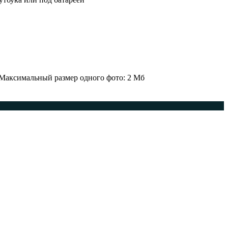
 Максимальный размер одного фото: 2 Мб