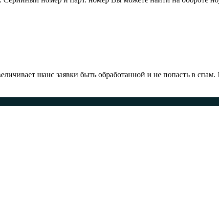
ичивает шанс заявки быть обработанной и не попасть в спам.