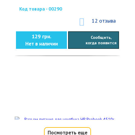
Код товара - 00290
12 отзыва
129 грн.
Сообщить,
когда появится
Нет в наличии
Посмотреть еще