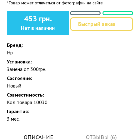
*Товар может отличаться от фотографии на сайте
453 грн.
Быстрый заказ
Нет в наличии
Бренд:
Hp
Установка:
Замена от 300грн.
Состояние:
Новый
Совместимость:
Код товара 10030
Гарантия:
3 мес.
ОПИСАНИЕ
ОТЗЫВЫ (6)