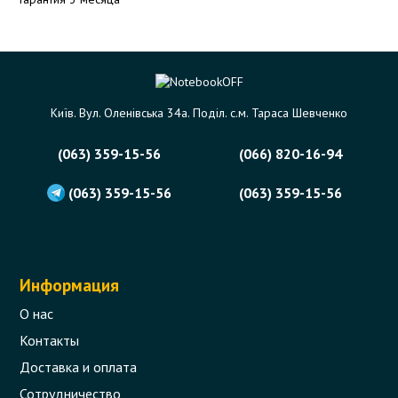
Київ. Вул. Оленівська 34а. Поділ. с.м. Тараса Шевченко
(063) 359-15-56
(066) 820-16-94
(063) 359-15-56
(063) 359-15-56
Информация
О нас
Контакты
Доставка и оплата
Сотрудничество