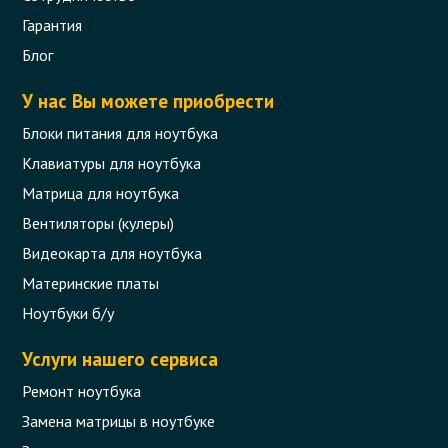
Гарантия
Блог
У нас Вы можете приобрести
Блоки питания для ноутбука
Клавиатуры для ноутбука
Матрица для ноутбука
Вентиляторы (кулеры)
Видеокарта для ноутбука
Материнские платы
Ноутбуки б/у
Услуги нашего сервиса
Ремонт ноутбука
Замена матрицы в ноутбуке