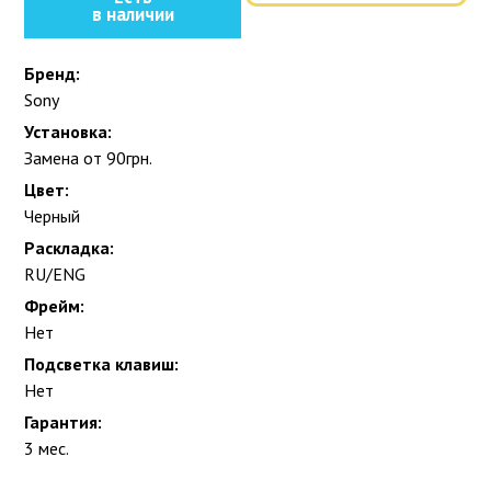
в наличии
Бренд:
Sony
Установка:
Замена от 90грн.
Цвет:
Черный
Раскладка:
RU/ENG
Фрейм:
Нет
Подсветка клавиш:
Нет
Гарантия:
3 мес.