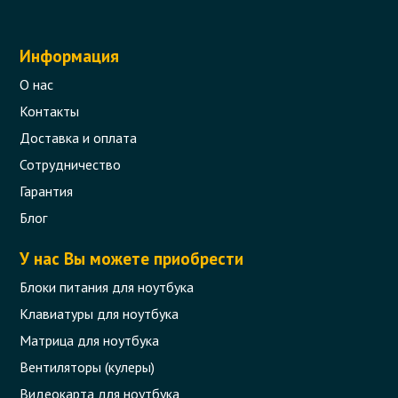
Информация
О нас
Контакты
Доставка и оплата
Сотрудничество
Гарантия
Блог
У нас Вы можете приобрести
Блоки питания для ноутбука
Клавиатуры для ноутбука
Матрица для ноутбука
Вентиляторы (кулеры)
Видеокарта для ноутбука