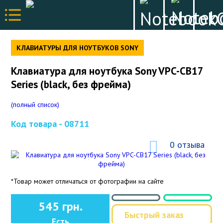
КЛАВИАТУРЫ ДЛЯ НОУТБУКОВ SONY
Клавиатура для ноутбука Sony VPC-CB17
Series (black, без фрейма)
(полный список)
Код товара -
08711
0 отзыва
*Товар может отличаться от фотографии на сайте
545 грн.
Быстрый заказ
Есть