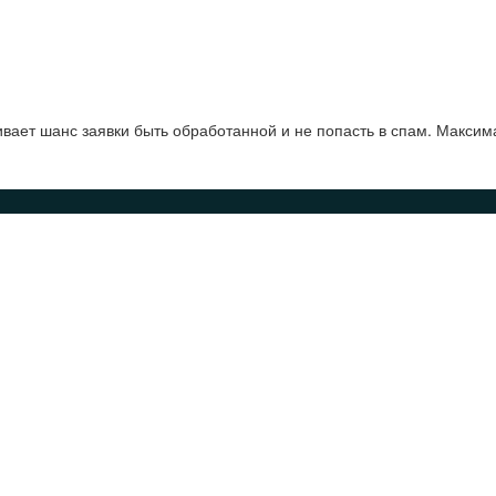
ает шанс заявки быть обработанной и не попасть в спам. Максим