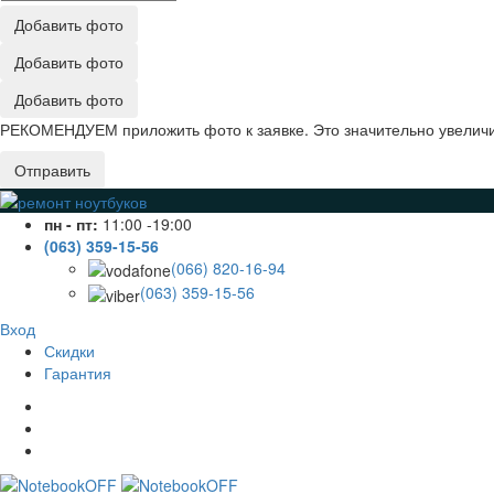
Добавить фото
Добавить фото
Добавить фото
РЕКОМЕНДУЕМ приложить фото к заявке. Это значительно увеличив
Отправить
пн - пт:
11:00 -19:00
(063) 359-15-56
(066) 820-16-94
(063) 359-15-56
Вход
Скидки
Гарантия