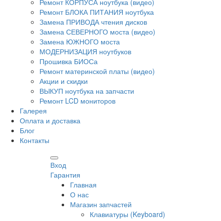
Ремонт КОРПУСА ноутбука (видео)
Ремонт БЛОКА ПИТАНИЯ ноутбука
Замена ПРИВОДА чтения дисков
Замена СЕВЕРНОГО моста (видео)
Замена ЮЖНОГО моста
МОДЕРНИЗАЦИЯ ноутбуков
Прошивка БИОСа
Ремонт материнской платы (видео)
Акции и скидки
ВЫКУП ноутбука на запчасти
Ремонт LCD мониторов
Галерея
Оплата и доставка
Блог
Контакты
Вход
Гарантия
Главная
О нас
Магазин запчастей
Клавиатуры (Keyboard)