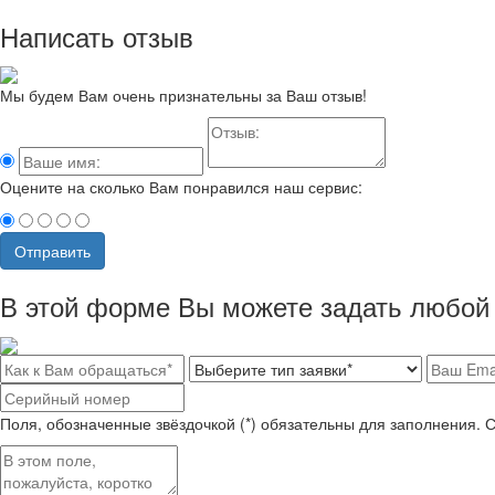
Написать отзыв
Мы будем Вам очень признательны за Ваш отзыв!
Оцените на сколько Вам понравился наш сервис:
Отправить
В этой форме Вы можете задать любой 
Поля, обозначенные звёздочкой (*) обязательны для заполнения. 