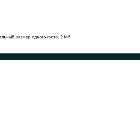
альный размер одного фото: 2 Мб