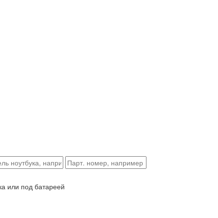
ка или под батареей