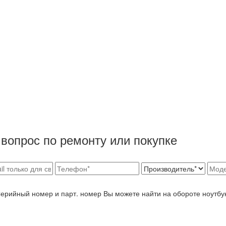
вопрос по ремонту или покупке
Серийный номер и парт. номер Вы можете найти на обороте ноутбу