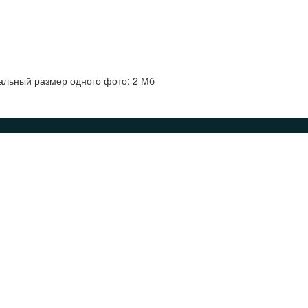
альный размер одного фото: 2 Мб