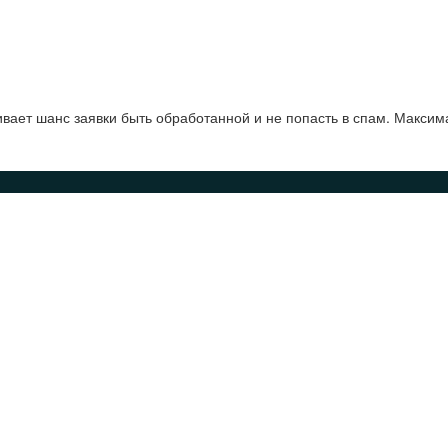
ает шанс заявки быть обработанной и не попасть в спам. Максим