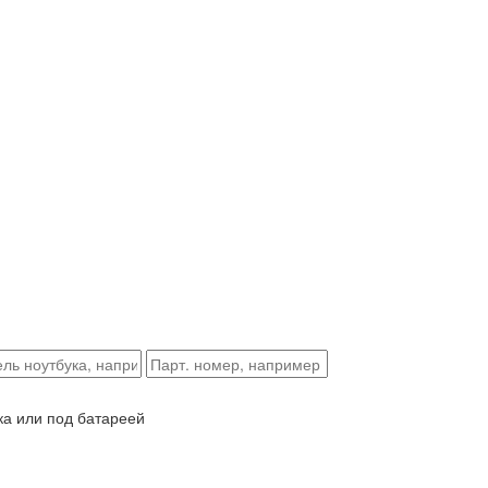
ка или под батареей