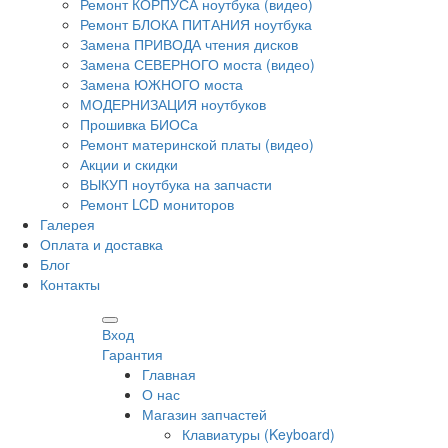
Ремонт КОРПУСА ноутбука (видео)
Ремонт БЛОКА ПИТАНИЯ ноутбука
Замена ПРИВОДА чтения дисков
Замена СЕВЕРНОГО моста (видео)
Замена ЮЖНОГО моста
МОДЕРНИЗАЦИЯ ноутбуков
Прошивка БИОСа
Ремонт материнской платы (видео)
Акции и скидки
ВЫКУП ноутбука на запчасти
Ремонт LCD мониторов
Галерея
Оплата и доставка
Блог
Контакты
Вход
Гарантия
Главная
О нас
Магазин запчастей
Клавиатуры (Keyboard)