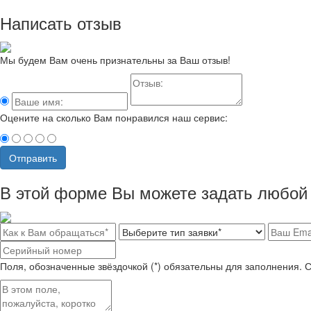
Написать отзыв
Мы будем Вам очень признательны за Ваш отзыв!
Оцените на сколько Вам понравился наш сервис:
Отправить
В этой форме Вы можете задать любой 
Поля, обозначенные звёздочкой (*) обязательны для заполнения. 