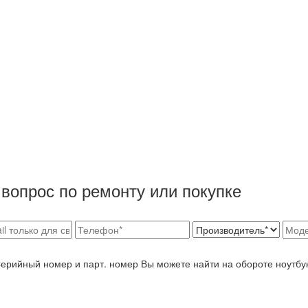
вопрос по ремонту или покупке
Серийный номер и парт. номер Вы можете найти на обороте ноутбу