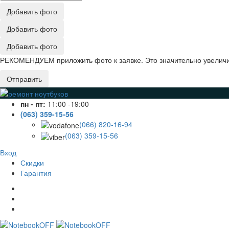
Добавить фото
Добавить фото
Добавить фото
РЕКОМЕНДУЕМ приложить фото к заявке. Это значительно увеличив
Отправить
пн - пт:
11:00 -19:00
(063) 359-15-56
(066) 820-16-94
(063) 359-15-56
Вход
Скидки
Гарантия