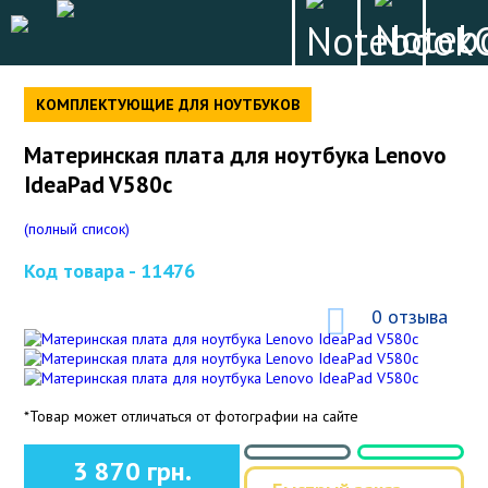
КОМПЛЕКТУЮЩИЕ ДЛЯ НОУТБУКОВ
Материнская плата для ноутбука Lenovo
IdeaPad V580c
(полный список)
Код товара -
11476
0 отзыва
*Товар может отличаться от фотографии на сайте
3 870 грн.