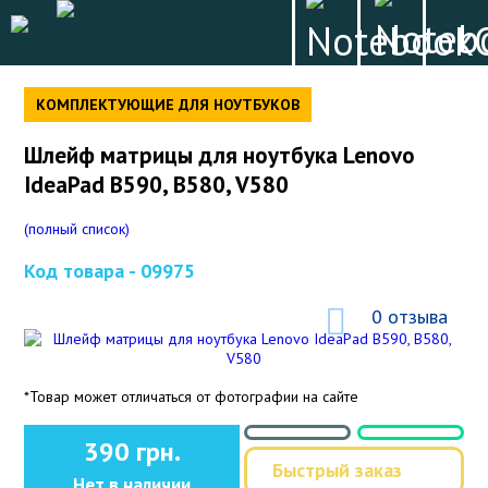
КОМПЛЕКТУЮЩИЕ ДЛЯ НОУТБУКОВ
Шлейф матрицы для ноутбука Lenovo
IdeaPad B590, B580, V580
(полный список)
Код товара -
09975
0 отзыва
*Товар может отличаться от фотографии на сайте
390 грн.
Быстрый заказ
Нет в наличии