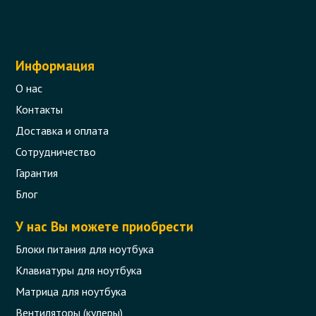
Информация
О нас
Контакты
Доставка и оплата
Сотрудничество
Гарантия
Блог
У нас Вы можете приобрести
Блоки питания для ноутбука
Клавиатуры для ноутбука
Матрица для ноутбука
Вентиляторы (кулеры)