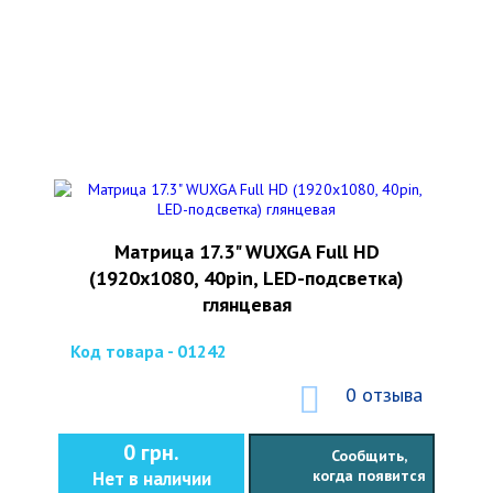
Матрица 17.3" WUXGA Full HD
(1920x1080, 40pin, LED-подсветка)
глянцевая
Код товара - 01242
0 отзыва
0 грн.
Сообщить,
когда появится
Нет в наличии