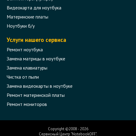
Видеокарта для ноутбука
Материнские платы
Ноутбуки б/у
Услуги нашего сервиса
Ремонт ноутбука
Замена матрицы в ноутбуке
Замена клавиатуры
Чистка от пыли
Замена видеокарты в ноутбуке
Ремонт материнской платы
Ремонт мониторов
Copyright ©2008 - 2026
Сервисный Центр "NotebookOFF".