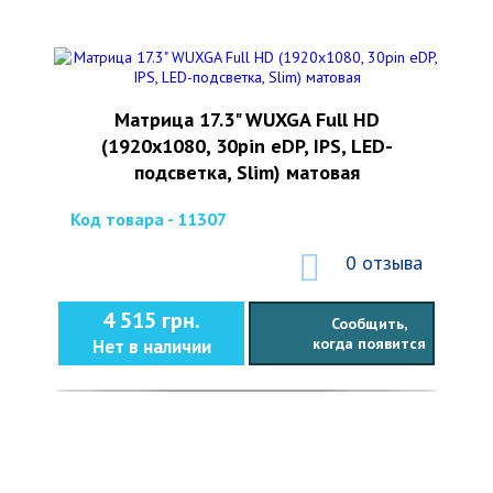
Матрица 17.3" WUXGA Full HD
(1920x1080, 30pin eDP, IPS, LED-
подсветка, Slim) матовая
Код товара - 11307
0 отзыва
4 515 грн.
Сообщить,
когда появится
Нет в наличии