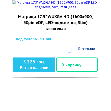
Матрица 17.3" WUXGA HD (1600x900,
30pin eDP, LED-подсветка, Slim)
глянцевая
Код товара - 11048
0 отзыва
3 225 грн.
В корзину
Есть в наличии