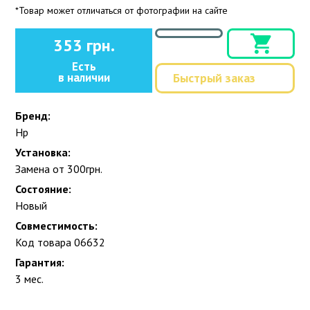
*Товар может отличаться от фотографии на сайте
353 грн.
Есть
в наличии
Быстрый заказ
Бренд:
Hp
Установка:
Замена от 300грн.
Состояние:
Новый
Совместимость:
Код товара 06632
Гарантия:
3 мес.