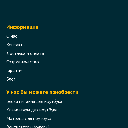
Информация
О нас
Контакты
Доставка и оплата
Сотрудничество
Гарантия
Блог
У нас Вы можете приобрести
Блоки питания для ноутбука
Клавиатуры для ноутбука
Матрица для ноутбука
Вентиляторы (кулеры)