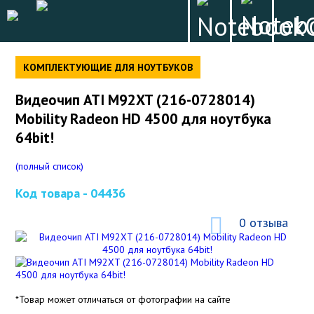
КОМПЛЕКТУЮЩИЕ ДЛЯ НОУТБУКОВ
Видеочип ATI M92XT (216-0728014)
Mobility Radeon HD 4500 для ноутбука
64bit!
(полный список)
Код товара -
04436
0 отзыва
*Товар может отличаться от фотографии на сайте