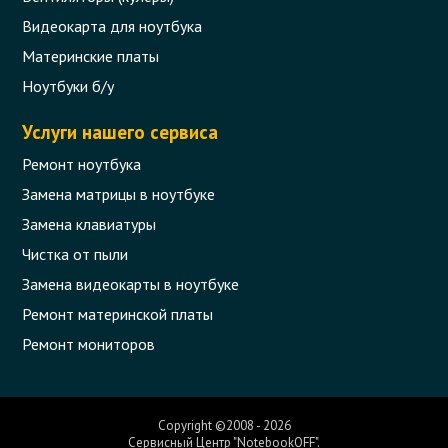
Видеокарта для ноутбука
Материнские платы
Ноутбуки б/у
Услуги нашего сервиса
Ремонт ноутбука
Замена матрицы в ноутбуке
Замена клавиатуры
Чистка от пыли
Замена видеокарты в ноутбуке
Ремонт материнской платы
Ремонт мониторов
Copyright ©2008 - 2026
Сервисный Центр "NotebookOFF".