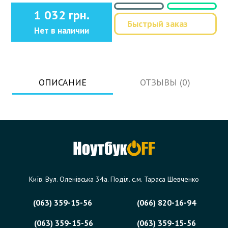
1 032 грн.
Быстрый заказ
Нет в наличии
ОПИСАНИЕ
ОТЗЫВЫ (0)
Київ. Вул. Оленівська 34а. Поділ. с.м. Тараса Шевченко
(063) 359-15-56
(066) 820-16-94
(063) 359-15-56
(063) 359-15-56