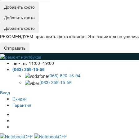
Добавить фото
Добавить фото
Добавить фото
РЕКОМЕНДУЕМ приложить фото к заявке. Это значительно увеличив
Отправить
пн - пт:
11:00 -19:00
(063) 359-15-56
(066) 820-16-94
(063) 359-15-56
Вход
Скидки
Гарантия