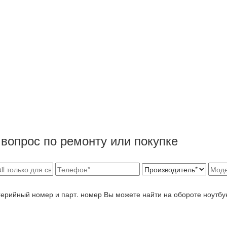
вопрос по ремонту или покупке
Серийный номер и парт. номер Вы можете найти на обороте ноутбу