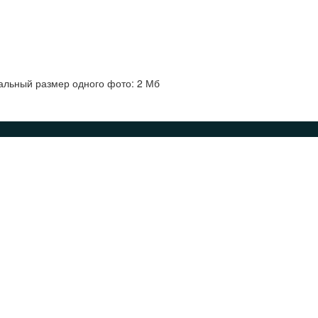
альный размер одного фото: 2 Мб