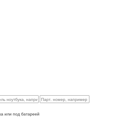
ка или под батареей