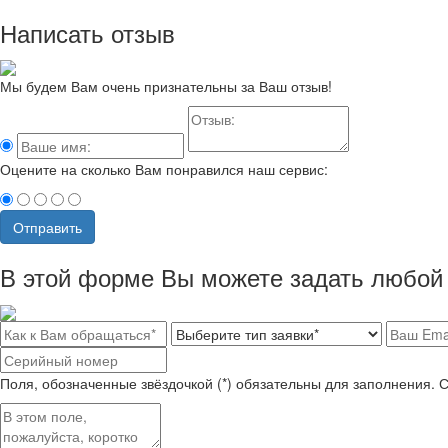
Написать отзыв
Мы будем Вам очень признательны за Ваш отзыв!
Оцените на сколько Вам понравился наш сервис:
Отправить
В этой форме Вы можете задать любой 
Поля, обозначенные звёздочкой (*) обязательны для заполнения. 