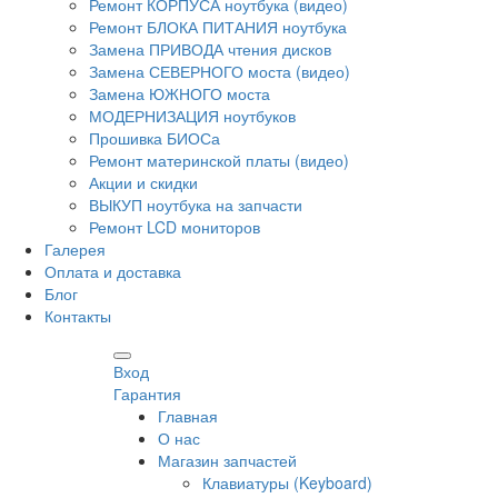
Ремонт КОРПУСА ноутбука (видео)
Ремонт БЛОКА ПИТАНИЯ ноутбука
Замена ПРИВОДА чтения дисков
Замена СЕВЕРНОГО моста (видео)
Замена ЮЖНОГО моста
МОДЕРНИЗАЦИЯ ноутбуков
Прошивка БИОСа
Ремонт материнской платы (видео)
Акции и скидки
ВЫКУП ноутбука на запчасти
Ремонт LCD мониторов
Галерея
Оплата и доставка
Блог
Контакты
Вход
Гарантия
Главная
О нас
Магазин запчастей
Клавиатуры (Keyboard)