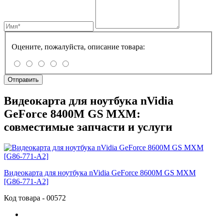
Оцените, пожалуйста, описание товара:
Отправить
Видеокарта для ноутбука nVidia
GeForce 8400M GS MXM:
совместимые запчасти и услуги
Видеокарта для ноутбука nVidia GeForce 8600M GS MXM
[G86-771-A2]
Код товара - 00572