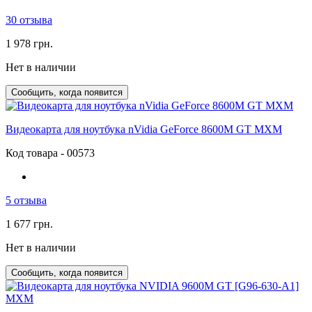
30 отзыва
1 978 грн.
Нет в наличии
Сообщить, когда появится
Видеокарта для ноутбука nVidia GeForce 8600M GT MXM
Код товара - 00573
5 отзыва
1 677 грн.
Нет в наличии
Сообщить, когда появится