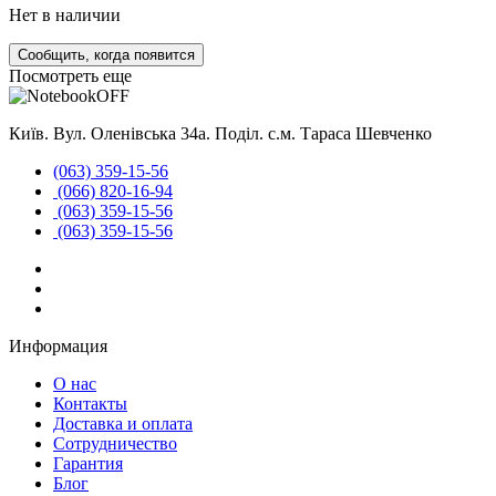
Нет в наличии
Сообщить, когда появится
Посмотреть еще
Київ. Вул. Оленівська 34а. Поділ. с.м. Тараса Шевченко
(063) 359-15-56
(066) 820-16-94
(063) 359-15-56
(063) 359-15-56
Информация
О нас
Контакты
Доставка и оплата
Сотрудничество
Гарантия
Блог