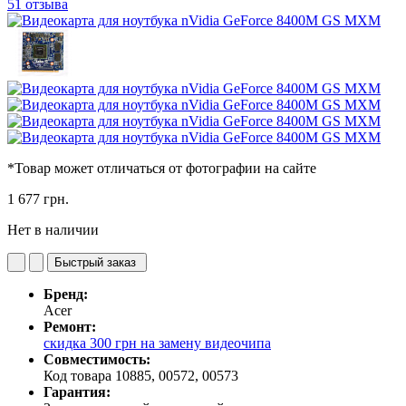
51 отзыва
*Товар может отличаться от фотографии на сайте
1 677 грн.
Нет в наличии
Быстрый заказ
Бренд:
Acer
Ремонт:
скидка 300 грн на замену видеочипа
Совместимость:
Код товара 10885, 00572, 00573
Гарантия: