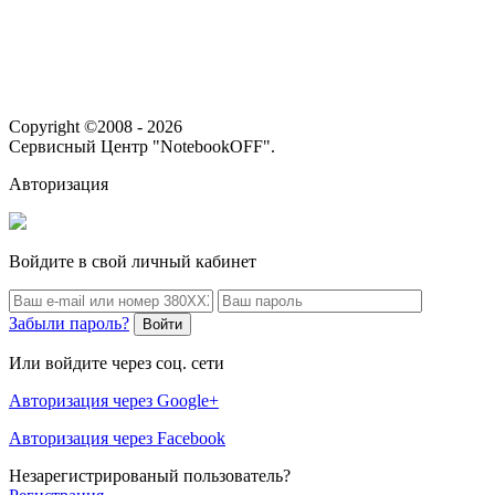
Copyright ©2008 - 2026
Сервисный Центр "NotebookOFF".
Авторизация
Войдите в свой личный кабинет
Забыли пароль?
Войти
Или войдите через соц. сети
Авторизация через Google+
Авторизация через Facebook
Незарегистрированый пользователь?