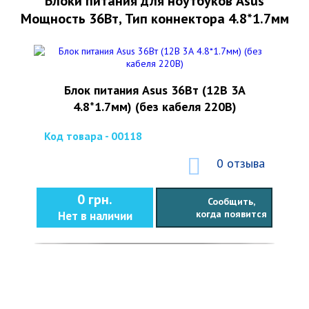
Блоки питания для ноутбуков Asus
Мощность 36Вт, Тип коннектора 4.8*1.7мм
Блок питания Asus 36Вт (12В 3А
4.8*1.7мм) (без кабеля 220В)
Код товара - 00118
0 отзыва
0 грн.
Сообщить,
когда появится
Нет в наличии