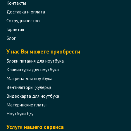
Контакты
Доставка и оплата
Сотрудничество
Гарантия
Блог
У нас Вы можете приобрести
Блоки питания для ноутбука
Клавиатуры для ноутбука
Матрица для ноутбука
Вентиляторы (кулеры)
Видеокарта для ноутбука
Материнские платы
Ноутбуки б/у
Услуги нашего сервиса