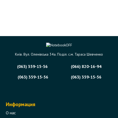
Київ. Вул. Оленівська 34а. Поділ. с.м. Тараса Шевченко
(063) 359-15-56
(066) 820-16-94
(063) 359-15-56
(063) 359-15-56
Информация
О нас