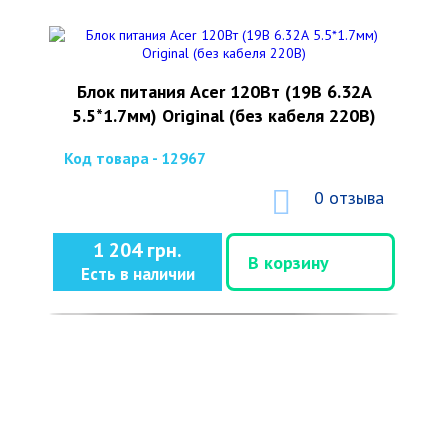
Блок питания Acer 120Вт (19В 6.32А
5.5*1.7мм) Original (без кабеля 220В)
Код товара - 12967
0 отзыва
1 204 грн.
В корзину
Есть в наличии