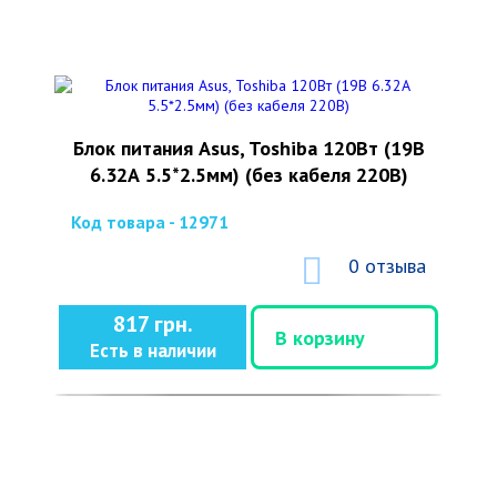
Блок питания Asus, Toshiba 120Вт (19В
6.32А 5.5*2.5мм) (без кабеля 220В)
Код товара - 12971
0 отзыва
817 грн.
В корзину
Есть в наличии