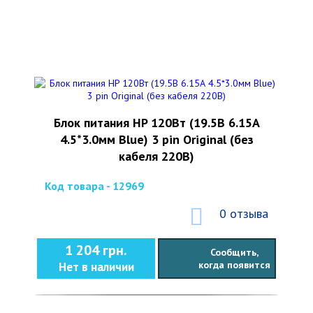
Блок питания HP 120Вт (19.5В 6.15А
4.5*3.0мм Blue) 3 pin Original (без
кабеля 220В)
Код товара - 12969
0 отзыва
1 204 грн.
Сообщить,
когда появится
Нет в наличии