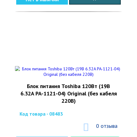
Блок питания Toshiba 120Вт (19В
6.32A PA-1121-04) Original (без кабеля
220В)
Код товара - 08483
0 отзыва