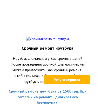
Срочный ремонт ноутбука
Ноутбук сломался, а у Вас срочные дела?
После проведения срочной диагностики, мы
можем предложить Вам срочный ремонт,
чтобы как можно быстрее вернуть Ваш
Услуга сервиса
ноутбук в рабочее состояние.
Срочный ремонт ноутбука от 1500 грн. При
согласии на ремонт - диагностика
бесплатная.