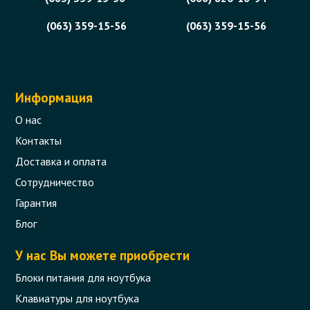
(063) 359-15-56
(063) 359-15-56
Информация
О нас
Контакты
Доставка и оплата
Сотрудничество
Гарантия
Блог
У нас Вы можете приобрести
Блоки питания для ноутбука
Клавиатуры для ноутбука