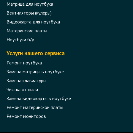
Матрица для ноутбука
Вентиляторы (кулеры)
Видеокарта для ноутбука
Материнские платы
Ноутбуки б/у
Услуги нашего сервиса
Ремонт ноутбука
Замена матрицы в ноутбуке
Замена клавиатуры
Чистка от пыли
Замена видеокарты в ноутбуке
Ремонт материнской платы
Ремонт мониторов