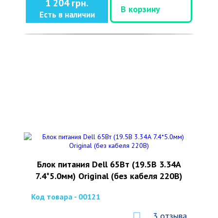
1 204 грн.
В корзину
Есть в наличии
Блок питания Dell 65Вт (19.5В 3.34А
7.4*5.0мм) Original (без кабеля 220В)
Код товара - 00121
3 отзыва