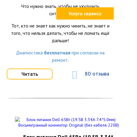
Что нужно знать, чтобы не ухудшить
ситуацию?
Услуга сервиса
Тот, кто не знает как нужно чинить, не знает и
того, что нельзя делать, чтобы не ломать ещё
дальше!
Диагностика
бесплатная
при согласии на
ремонт
.
80 отзыва
Читать
Блок питания Dell 65Вт (19.5В 3.34А