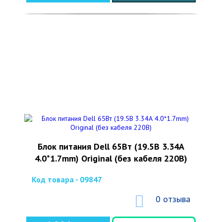
Блок питания Dell 65Вт (19.5В 3.34А
4.0*1.7mm) Original (без кабеля 220В)
Код товара - 09847
0 отзыва