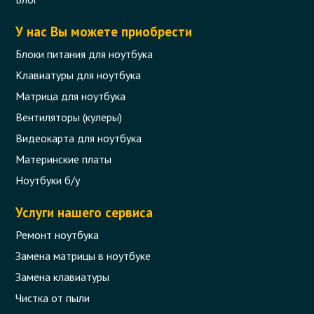
У нас Вы можете приобрести
Блоки питания для ноутбука
Клавиатуры для ноутбука
Матрица для ноутбука
Вентиляторы (кулеры)
Видеокарта для ноутбука
Материнские платы
Ноутбуки б/у
Услуги нашего сервиса
Ремонт ноутбука
Замена матрицы в ноутбуке
Замена клавиатуры
Чистка от пыли