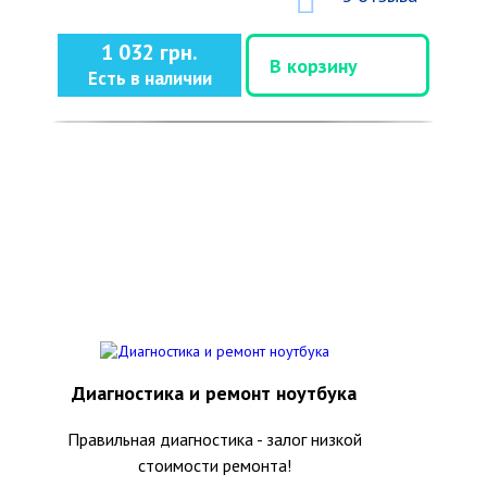
1 032 грн.
В корзину
Есть в наличии
Диагностика и ремонт ноутбука
Правильная диагностика - залог низкой
стоимости ремонта!