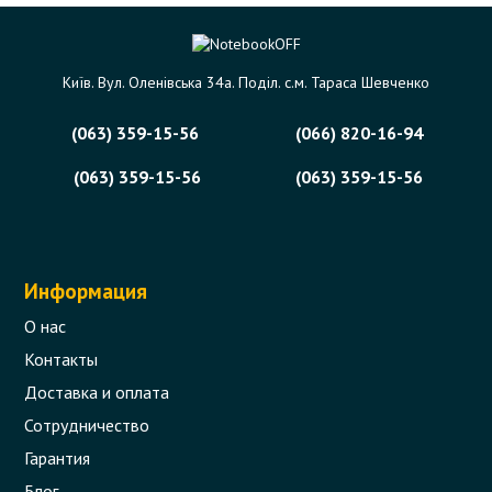
Київ. Вул. Оленівська 34а. Поділ. с.м. Тараса Шевченко
(063) 359-15-56
(066) 820-16-94
(063) 359-15-56
(063) 359-15-56
Информация
О нас
Контакты
Доставка и оплата
Сотрудничество
Гарантия
Блог