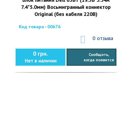
7.4*5.0мм) Восьмигранный коннектор
Original (без кабеля 220В)
Код товара - 00676
0 отзыва
0 грн.
Сообщить,
когда появится
Нет в наличии