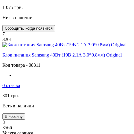
1 075 грн.
Нет в наличии
Сообщить, когда появится
7
3261
Блок питания Samsung 40Вт (19В 2.1А 3.0*0.8мм) Original
Код товара - 08311
0 отзыва
301 грн.
Есть в наличии
В корзину
8
3566
Услуга сервиса