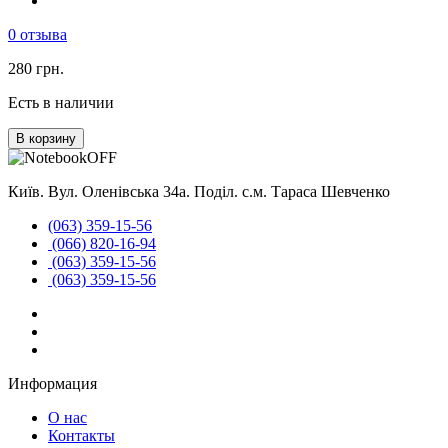
0 отзыва
280 грн.
Есть в наличии
В корзину
Київ. Вул. Оленівська 34а. Поділ. с.м. Тараса Шевченко
(063) 359-15-56
(066) 820-16-94
(063) 359-15-56
(063) 359-15-56
Информация
О нас
Контакты