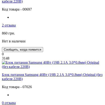
кабеля 220В)
Код товара - 00697
2 отзыва
860 грн.
Нет в наличии
Сообщить, когда появится
0
3148
Блок питания Samsung 40Вт (19В 2.1А 3.0*0.8мм) Original (без
кабеля 220В)
Код товара - 07026
0 отзыва