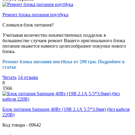
Ремонт блока питания ноутбука
Сломался блок питания?
Учитывая количество некачественных подделок в
большинстве случаев ремонт Вашего оригинального блока
питания окажется намного целесообразнее покупки нового
блока.
Ремонт блока питания ноутбука от 290 грн. Подробнее в
статье
Читать
14 отзыва
8
3566
Блок питания Samsung 40Вт (19В 2.1А 5.5*3.0мм) (без кабеля
220В)
Код товара - 09642