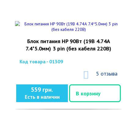
Блок питания HP 90Вт (19В 4.74А
7.4*5.0мм) 3 pin (без кабеля 220В)
Код товара - 01309
5 отзыва
559 грн.
В корзину
Есть в наличии