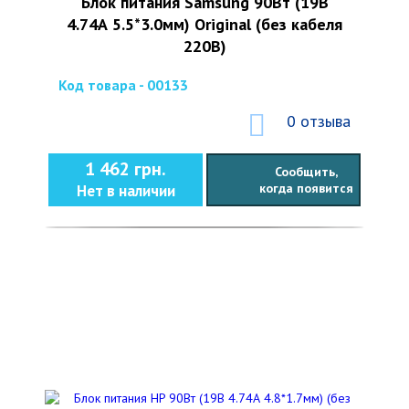
Блок питания Samsung 90Вт (19В
4.74А 5.5*3.0мм) Original (без кабеля
220В)
Код товара - 00133
0 отзыва
1 462 грн.
Сообщить,
когда появится
Нет в наличии