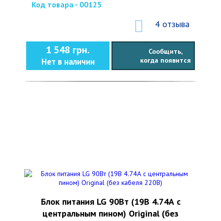
Код товара - 00125
4 отзыва
1 548 грн.
Сообщить,
когда появится
Нет в наличии
Блок питания LG 90Вт (19В 4.74А с
центральным пином) Original (без