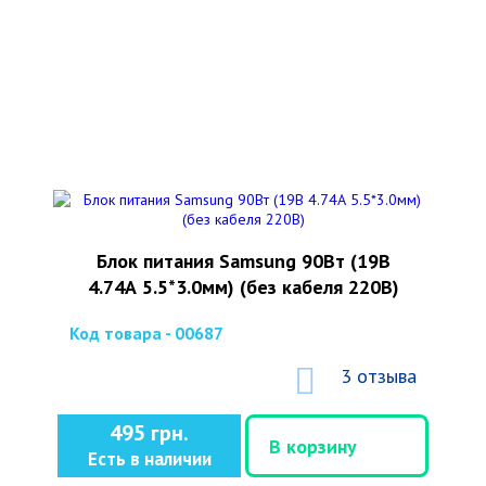
Блок питания Samsung 90Вт (19В
4.74А 5.5*3.0мм) (без кабеля 220В)
Код товара - 00687
3 отзыва
495 грн.
В корзину
Есть в наличии