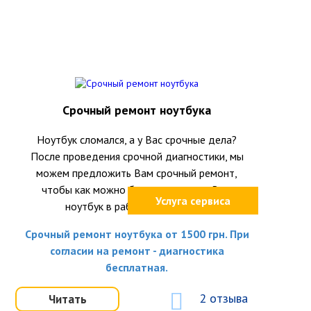
Срочный ремонт ноутбука
Ноутбук сломался, а у Вас срочные дела?
После проведения срочной диагностики, мы
можем предложить Вам срочный ремонт,
чтобы как можно быстрее вернуть Ваш
Услуга сервиса
ноутбук в рабочее состояние.
Срочный ремонт ноутбука от 1500 грн. При
согласии на ремонт - диагностика
бесплатная.
2 отзыва
Читать