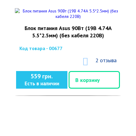
Блок питания Asus 90Вт (19В 4.74А
5.5*2.5мм) (без кабеля 220В)
Код товара - 00677
2 отзыва
559 грн.
В корзину
Есть в наличии