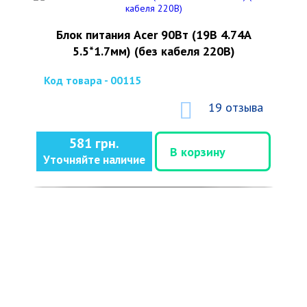
Блок питания Acer 90Вт (19В 4.74А
5.5*1.7мм) (без кабеля 220В)
Код товара - 00115
19 отзыва
581 грн.
В корзину
Уточняйте наличие