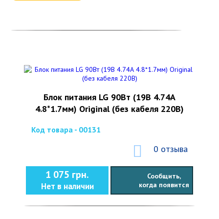
Блок питания LG 90Вт (19В 4.74А
4.8*1.7мм) Original (без кабеля 220В)
Код товара - 00131
0 отзыва
1 075 грн.
Сообщить,
когда появится
Нет в наличии