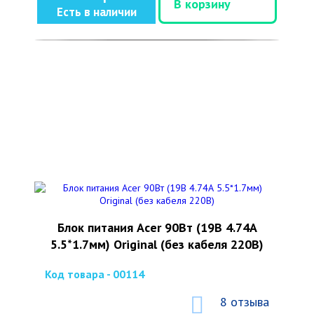
В корзину
Есть в наличии
Блок питания Acer 90Вт (19В 4.74А
5.5*1.7мм) Original (без кабеля 220В)
Код товара - 00114
8 отзыва