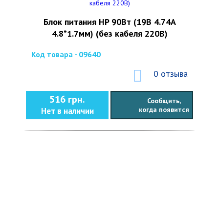
Блок питания HP 90Вт (19В 4.74А
4.8*1.7мм) (без кабеля 220В)
Код товара - 09640
0 отзыва
516 грн.
Сообщить,
когда появится
Нет в наличии