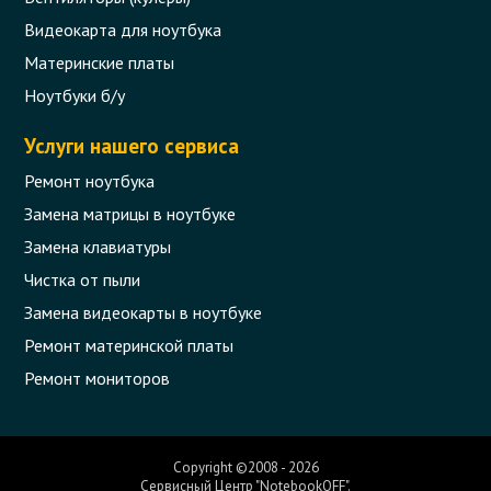
Видеокарта для ноутбука
Материнские платы
Ноутбуки б/у
Услуги нашего сервиса
Ремонт ноутбука
Замена матрицы в ноутбуке
Замена клавиатуры
Чистка от пыли
Замена видеокарты в ноутбуке
Ремонт материнской платы
Ремонт мониторов
Copyright ©2008 - 2026
Сервисный Центр "NotebookOFF".