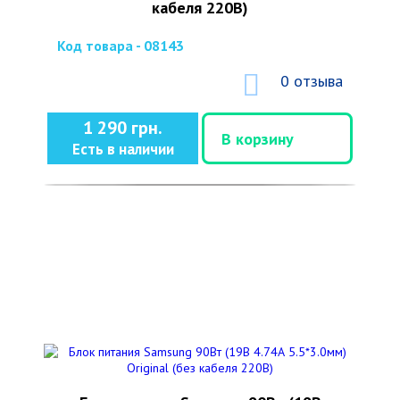
кабеля 220В)
Код товара - 08143
0 отзыва
1 290 грн.
В корзину
Есть в наличии