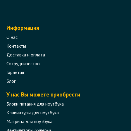
Информация
О нас
Контакты
Доставка и оплата
Сотрудничество
Гарантия
Блог
У нас Вы можете приобрести
Блоки питания для ноутбука
Клавиатуры для ноутбука
Матрица для ноутбука
Вентиляторы (кулеры)