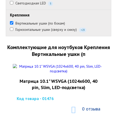
Светодиодная LED
5
Крепления
Вертикальные ушки (по бокам)
Горизонтальные ушки (сверху и снизу)
+23
Комплектующие для ноутбуков Крепления
Вертикальные ушки (п
Матрица 10.1" WSVGA (1024x600, 40
pin, Slim, LED-подсветка)
Код товара - 01476
0 отзыва