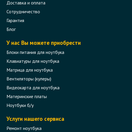
Доставка и оплата
Сотрудничество
Гарантия
Блог
У нас Вы можете приобрести
Блоки питания для ноутбука
Клавиатуры для ноутбука
Матрица для ноутбука
Вентиляторы (кулеры)
Видеокарта для ноутбука
Материнские платы
Ноутбуки б/у
Услуги нашего сервиса
Ремонт ноутбука