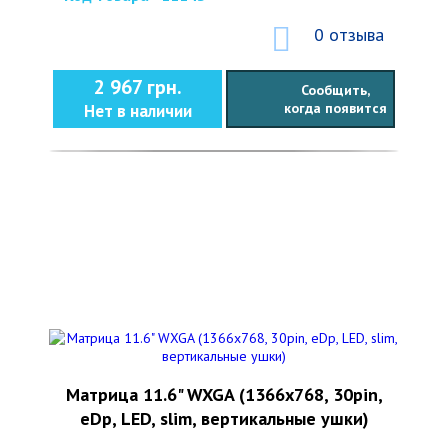
0 отзыва
2 967 грн.
Сообщить,
когда появится
Нет в наличии
Матрица 11.6" WXGA (1366x768, 30pin,
eDp, LED, slim, вертикальные ушки)