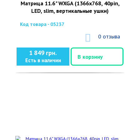
Матрица 11.6" WXGA (1366x768, 40pin,
LED, slim, вертикальные ушки)
Код товара - 05237
0 отзыва
1 849 грн.
В корзину
Есть в наличии