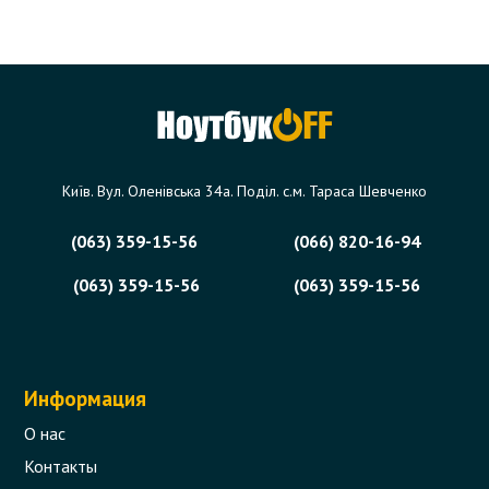
Київ. Вул. Оленівська 34а. Поділ. с.м. Тараса Шевченко
(063) 359-15-56
(066) 820-16-94
(063) 359-15-56
(063) 359-15-56
Информация
О нас
Контакты