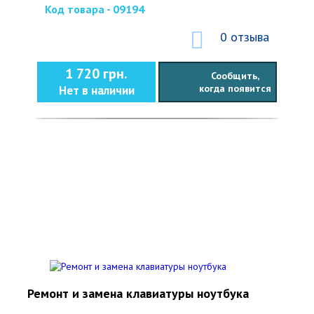
Код товара - 09194
0 отзыва
1 720 грн.
Сообщить,
когда появится
Нет в наличии
Ремонт и замена клавиатуры ноутбука