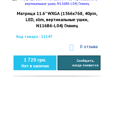
Матрица 11.6" WXGA (1366x768, 40pin,
LED, slim, вертикальные ушки,
N116B6-L04) Глянец
Код товара - 11147
0 отзыва
1 720 грн.
Сообщить,
когда появится
Нет в наличии