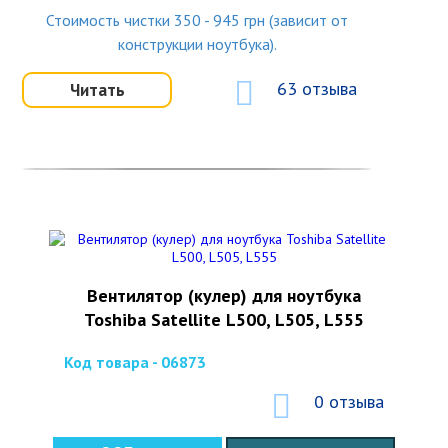
Стоимость чистки 350 - 945 грн (зависит от
конструкции ноутбука).
63 отзыва
Читать
Вентилятор (кулер) для ноутбука
Toshiba Satellite L500, L505, L555
Код товара - 06873
0 отзыва