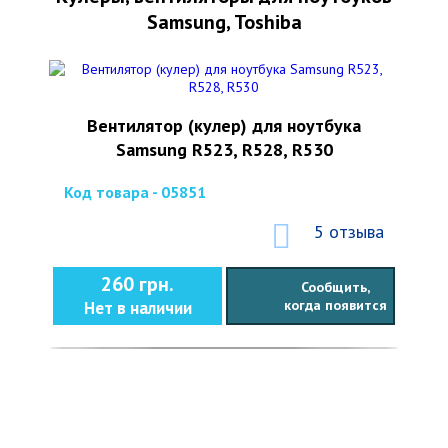
Samsung, Toshiba
Вентилятор (кулер) для ноутбука
Samsung R523, R528, R530
Код товара - 05851
5 отзыва
260 грн.
Сообщить,
когда появится
Нет в наличии