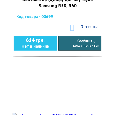
Samsung R58, R60
Код товара - 00699
0 отзыва
614 грн.
Сообщить,
когда появится
Нет в наличии