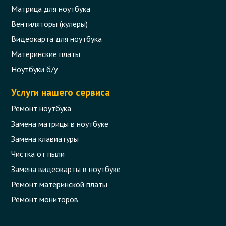
Матрица для ноутбука
Вентиляторы (кулеры)
Видеокарта для ноутбука
Материнские платы
Ноутбуки б/у
Услуги нашего сервиса
Ремонт ноутбука
Замена матрицы в ноутбуке
Замена клавиатуры
Чистка от пыли
Замена видеокарты в ноутбуке
Ремонт материнской платы
Ремонт мониторов