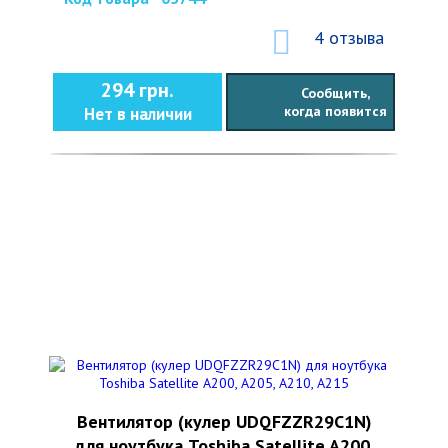
4 отзыва
294 грн.
Сообщить,
когда появится
Нет в наличии
Вентилятор (кулер UDQFZZR29C1N)
для ноутбука Toshiba Satellite A200,