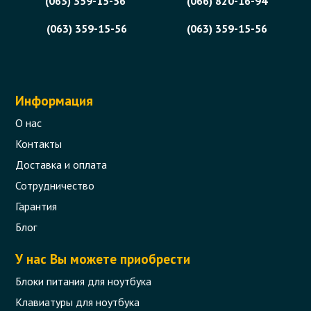
(063) 359-15-56
(066) 820-16-94
(063) 359-15-56
(063) 359-15-56
Информация
О нас
Контакты
Доставка и оплата
Сотрудничество
Гарантия
Блог
У нас Вы можете приобрести
Блоки питания для ноутбука
Клавиатуры для ноутбука