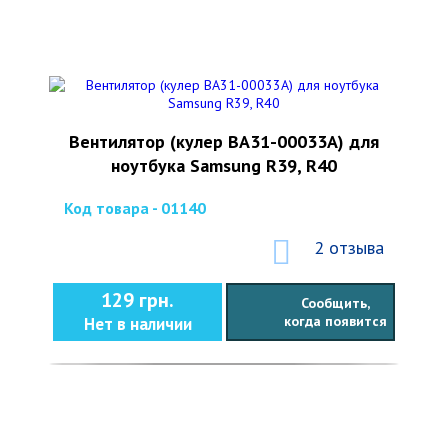
Вентилятор (кулер BA31-00033A) для
ноутбука Samsung R39, R40
Код товара - 01140
2 отзыва
129 грн.
Сообщить,
когда появится
Нет в наличии