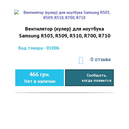
Вентилятор (кулер) для ноутбука
Samsung R503, R509, R510, R700, R710
Код товара - 01006
0 отзыва
466 грн.
Сообщить,
когда появится
Нет в наличии