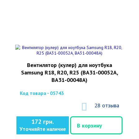
Вентилятор (кулер) для ноутбука
Samsung R18, R20, R25 (BA31-00052A,
BA31-00048A)
Код товара - 05743
28 отзыва
172 грн.
В корзину
Уточняйте наличие