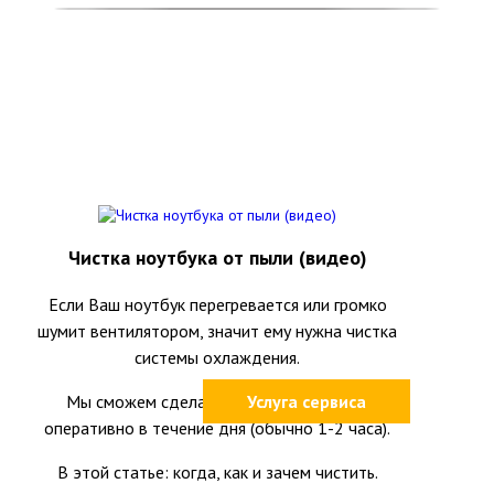
Чистка ноутбука от пыли (видео)
Если Ваш ноутбук перегревается или громко
шумит вентилятором, значит ему нужна чистка
системы охлаждения.
Мы сможем сделать это качественно и
Услуга сервиса
оперативно в течение дня (обычно 1-2 часа).
В этой статье: когда, как и зачем чистить.