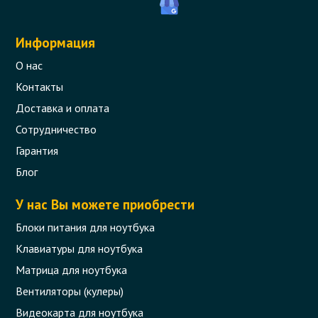
Информация
О нас
Контакты
Доставка и оплата
Сотрудничество
Гарантия
Блог
У нас Вы можете приобрести
Блоки питания для ноутбука
Клавиатуры для ноутбука
Матрица для ноутбука
Вентиляторы (кулеры)
Видеокарта для ноутбука