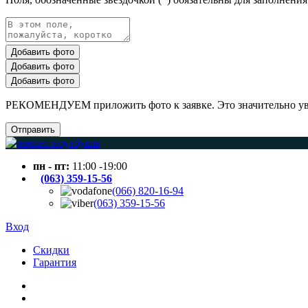
Добавить фото
Добавить фото
Добавить фото
РЕКОМЕНДУЕМ приложить фото к заявке. Это значительно увел
Отправить
пн - пт:
11:00 -19:00
(063) 359-15-56
(066) 820-16-94
(063) 359-15-56
Вход
Скидки
Гарантия