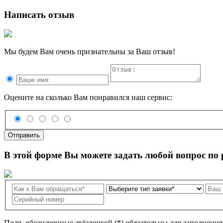
Написать отзыв
Мы будем Вам очень признательны за Ваш отзыв!
Оцените на сколько Вам понравился наш сервис:
Отправить
В этой форме Вы можете задать любой вопрос по
Поля, обозначенные звёздочкой (*) обязательны для заполнени