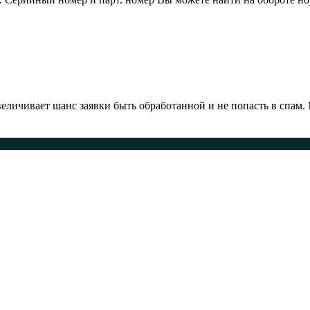
ичивает шанс заявки быть обработанной и не попасть в спам.