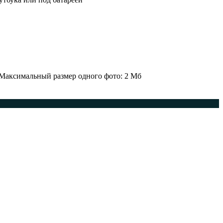
 Максимальный размер одного фото: 2 Мб