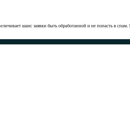
ичивает шанс заявки быть обработанной и не попасть в спам.