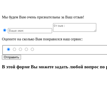
Мы будем Вам очень признательны за Ваш отзыв!
Оцените на сколько Вам понравился наш сервис:
Отправить
В этой форме Вы можете задать любой вопрос по