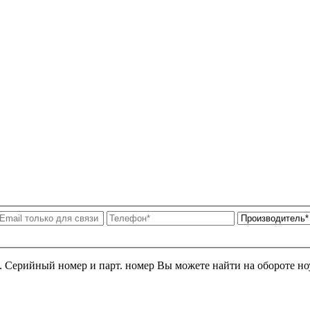
я. Серийный номер и парт. номер Вы можете найти на обороте но