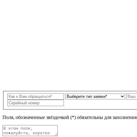
Поля, обозначенные звёздочкой (*) обязательны для заполнени