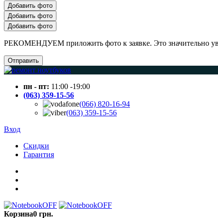
Добавить фото
Добавить фото
Добавить фото
РЕКОМЕНДУЕМ приложить фото к заявке. Это значительно увел
Отправить
пн - пт:
11:00 -19:00
(063) 359-15-56
(066) 820-16-94
(063) 359-15-56
Вход
Скидки
Гарантия
Корзина
0 грн.