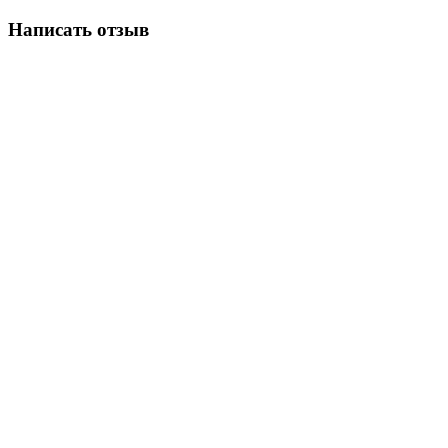
Написать отзыв