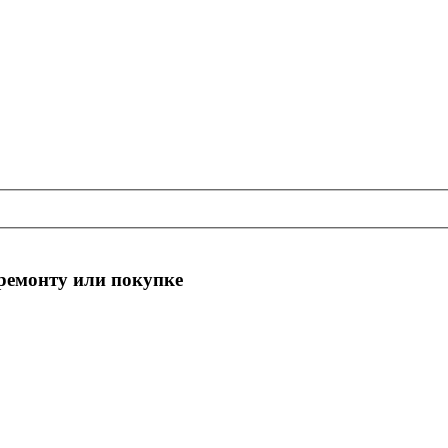
 ремонту или покупке