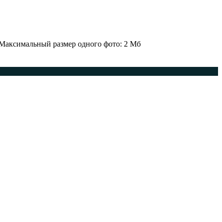
 Максимальный размер одного фото: 2 Мб