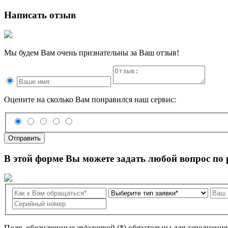
Написать отзыв
Мы будем Вам очень признательны за Ваш отзыв!
Оцените на сколько Вам понравился наш сервис:
Отправить
В этой форме Вы можете задать любой вопрос по
Поля, обозначенные звёздочкой (*) обязательны для заполнени