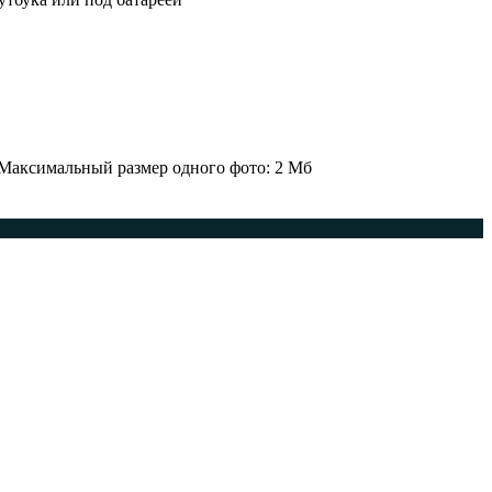
 Максимальный размер одного фото: 2 Мб