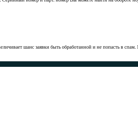
ичивает шанс заявки быть обработанной и не попасть в спам.