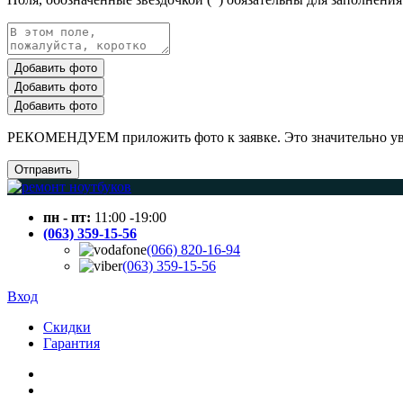
Добавить фото
Добавить фото
Добавить фото
РЕКОМЕНДУЕМ приложить фото к заявке. Это значительно увел
Отправить
пн - пт:
11:00 -19:00
(063) 359-15-56
(066) 820-16-94
(063) 359-15-56
Вход
Скидки
Гарантия