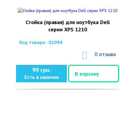
Стойка (правая) для ноутбука Dell
серии XPS 1210
Код товара - 01094
0 отзыва
99 грн.
В корзину
Есть в наличии