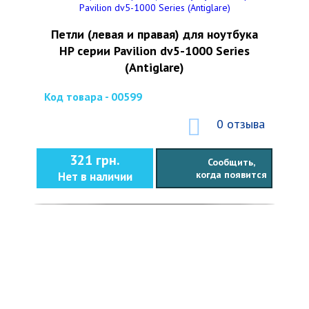
Петли (левая и правая) для ноутбука
HP серии Pavilion dv5-1000 Series
(Antiglare)
Код товара - 00599
0 отзыва
321 грн.
Сообщить,
когда появится
Нет в наличии