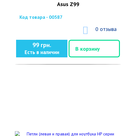
Asus Z99
Код товара - 00587
0 отзыва
99 грн.
В корзину
Есть в наличии