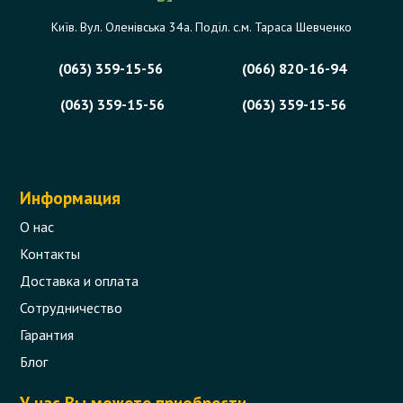
Київ. Вул. Оленівська 34а. Поділ. с.м. Тараса Шевченко
(063) 359-15-56
(066) 820-16-94
(063) 359-15-56
(063) 359-15-56
Информация
О нас
Контакты
Доставка и оплата
Сотрудничество
Гарантия
Блог