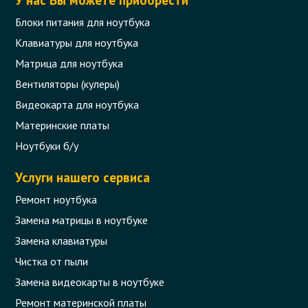
У нас Вы можете приобрести
Блоки питания для ноутбука
Клавиатуры для ноутбука
Матрица для ноутбука
Вентиляторы (кулеры)
Видеокарта для ноутбука
Материнские платы
Ноутбуки б/у
Услуги нашего сервиса
Ремонт ноутбука
Замена матрицы в ноутбуке
Замена клавиатуры
Чистка от пыли
Замена видеокарты в ноутбуке
Ремонт материнской платы