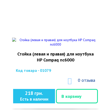
Стойка (левая и правая) для ноутбука
HP Compaq nc6000
Код товара - 01079
0 отзыва
218 грн.
В корзину
Есть в наличии