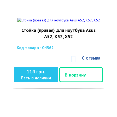
Стойка (правая) для ноутбука Asus
A52, K52, X52
Код товара - 04362
0 отзыва
114 грн.
В корзину
Есть в наличии