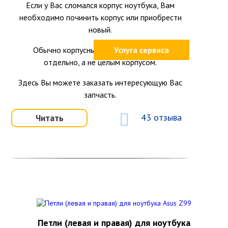
Если у Вас сломался корпус ноутбука, Вам
необходимо починить корпус или приобрести
новый.
Обычно корпусные детали продаются
Услуга сервиса
отдельно, а не целым корпусом.
Здесь Вы можете заказать интересующую Вас
запчасть.
43 отзыва
Читать
Петли (левая и правая) для ноутбука