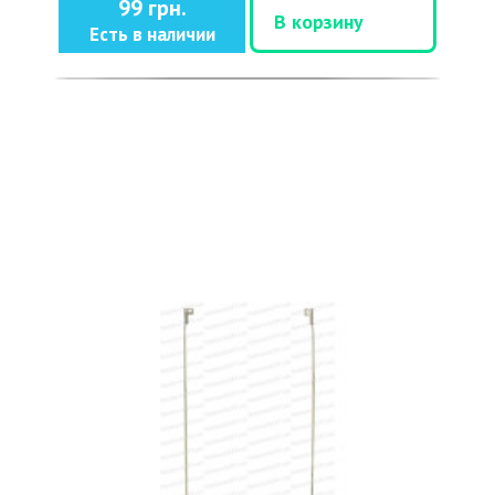
99 грн.
В корзину
Есть в наличии