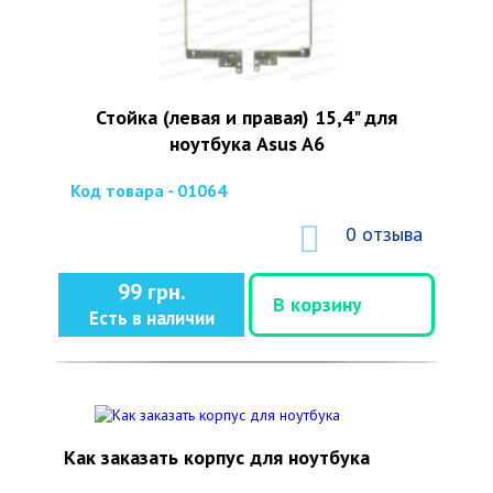
Стойка (левая и правая) 15,4" для
ноутбука Asus A6
Код товара - 01064
0 отзыва
99 грн.
В корзину
Есть в наличии
Как заказать корпус для ноутбука