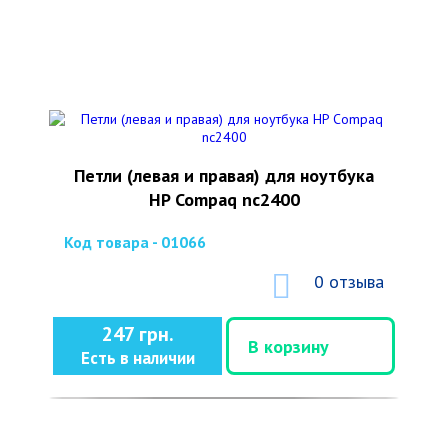
Петли (левая и правая) для ноутбука
HP Compaq nc2400
Код товара - 01066
0 отзыва
247 грн.
В корзину
Есть в наличии