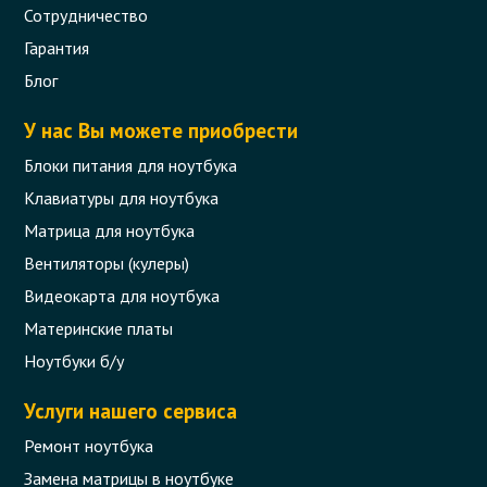
Сотрудничество
Гарантия
Блог
У нас Вы можете приобрести
Блоки питания для ноутбука
Клавиатуры для ноутбука
Матрица для ноутбука
Вентиляторы (кулеры)
Видеокарта для ноутбука
Материнские платы
Ноутбуки б/у
Услуги нашего сервиса
Ремонт ноутбука
Замена матрицы в ноутбуке