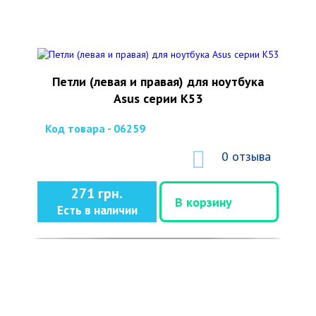
Петли (левая и правая) для ноутбука
Asus серии K53
Код товара - 06259
0 отзыва
271 грн.
В корзину
Есть в наличии