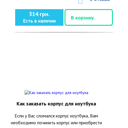
314 грн.
В корзину
Есть в наличии
Как заказать корпус для ноутбука
Если у Вас сломался корпус ноутбука, Вам
необходимо починить корпус или приобрести