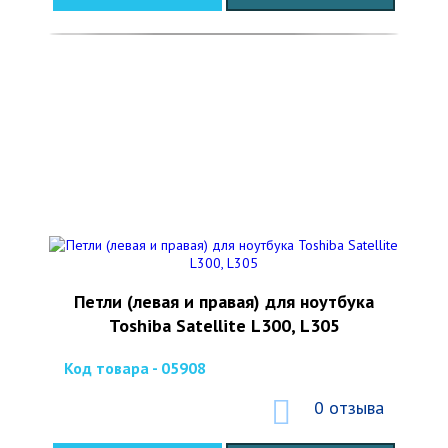
Петли (левая и правая) для ноутбука
Toshiba Satellite L300, L305
Код товара - 05908
0 отзыва