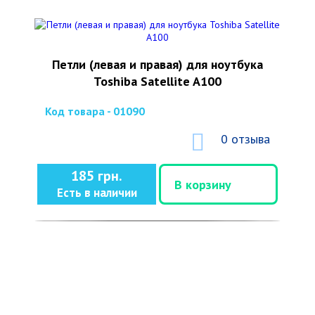
Петли (левая и правая) для ноутбука
Toshiba Satellite A100
Код товара - 01090
0 отзыва
185 грн.
В корзину
Есть в наличии