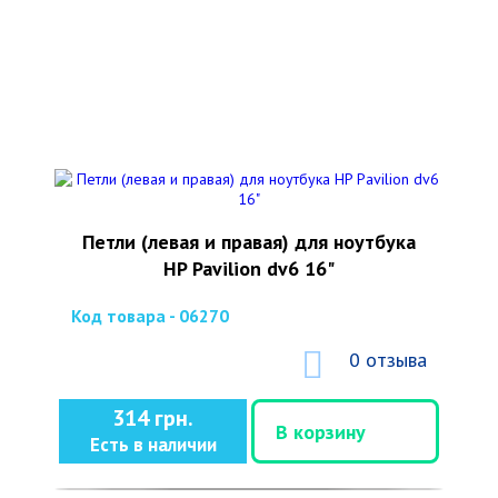
Петли (левая и правая) для ноутбука
HP Pavilion dv6 16"
Код товара - 06270
0 отзыва
314 грн.
В корзину
Есть в наличии