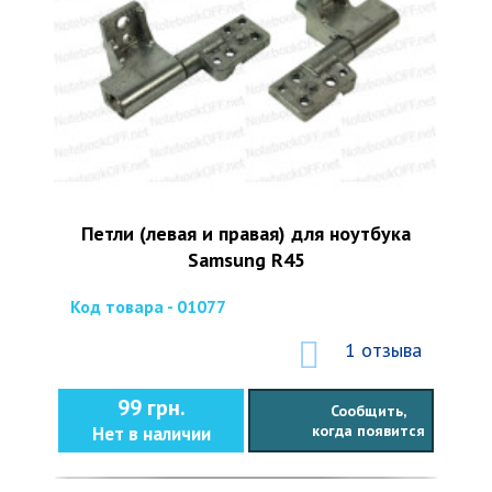
Петли (левая и правая) для ноутбука
Samsung R45
Код товара - 01077
1 отзыва
99 грн.
Сообщить,
когда появится
Нет в наличии