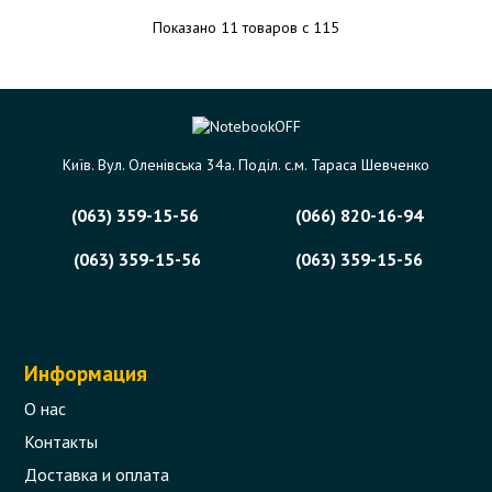
Показано 11 товаров с 115
Київ. Вул. Оленівська 34а. Поділ. с.м. Тараса Шевченко
(063) 359-15-56
(066) 820-16-94
(063) 359-15-56
(063) 359-15-56
Информация
О нас
Контакты
Доставка и оплата