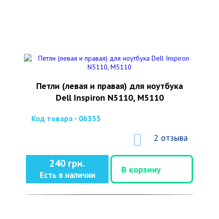
Петли (левая и правая) для ноутбука
Dell Inspiron N5110, M5110
Код товара - 06353
2 отзыва
240 грн.
В корзину
Есть в наличии