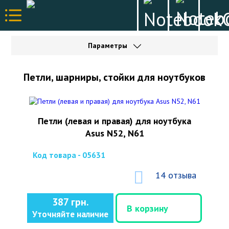
Параметры
Петли, шарниры, стойки для ноутбуков
Петли (левая и правая) для ноутбука
Asus N52, N61
Код товара - 05631
14 отзыва
387 грн.
В корзину
Уточняйте наличие