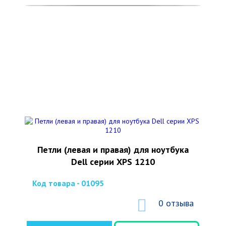
Петли (левая и правая) для ноутбука
Dell серии XPS 1210
Код товара - 01095
0 отзыва