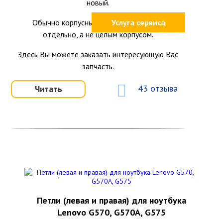
новый.
Обычно корпусные детали продаются
Услуга сервиса
отдельно, а не целым корпусом.
Здесь Вы можете заказать интересующую Вас
запчасть.
43 отзыва
Читать
Петли (левая и правая) для ноутбука
Lenovo G570, G570A, G575