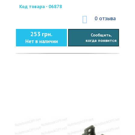
Код товара - 06878
0 отзыва
253 грн.
Сообщить,
когда появится
Нет в наличии