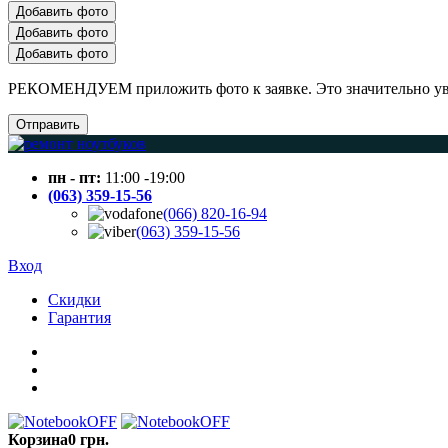
Добавить фото
Добавить фото
Добавить фото
РЕКОМЕНДУЕМ приложить фото к заявке. Это значительно увел
Отправить
пн - пт:
11:00 -19:00
(063) 359-15-56
(066) 820-16-94
(063) 359-15-56
Вход
Скидки
Гарантия
Корзина
0 грн.