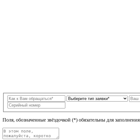
Поля, обозначенные звёздочкой (*) обязательны для заполнени