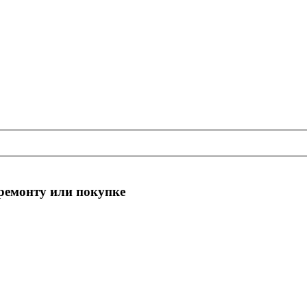
 ремонту или покупке