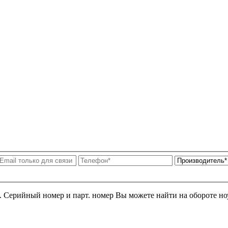
я. Серийный номер и парт. номер Вы можете найти на обороте но