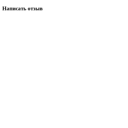
Написать отзыв