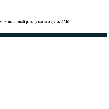
 Максимальный размер одного фото: 2 Мб