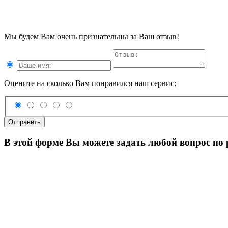
Мы будем Вам очень признательны за Ваш отзыв!
Оцените на сколько Вам понравился наш сервис:
Отправить
В этой форме Вы можете задать любой вопрос по