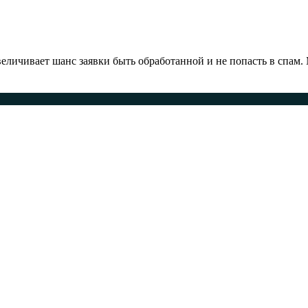
ичивает шанс заявки быть обработанной и не попасть в спам.