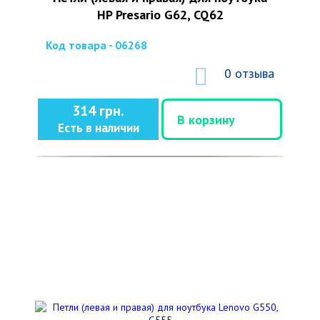
HP Presario G62, CQ62
Код товара - 06268
0 отзыва
314 грн.
В корзину
Есть в наличии