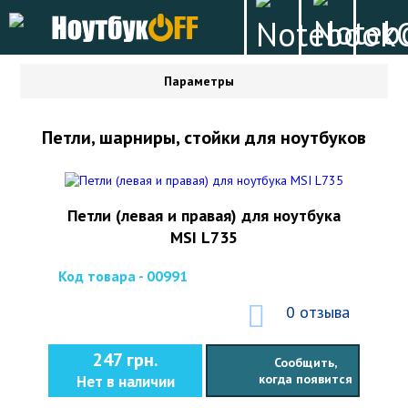
Параметры
Петли, шарниры, стойки для ноутбуков
Петли (левая и правая) для ноутбука
MSI L735
Код товара - 00991
0 отзыва
247 грн.
Сообщить,
когда появится
Нет в наличии