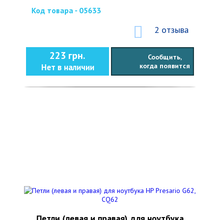
Код товара - 05633
2 отзыва
223 грн.
Сообщить,
когда появится
Нет в наличии
Петли (левая и правая) для ноутбука