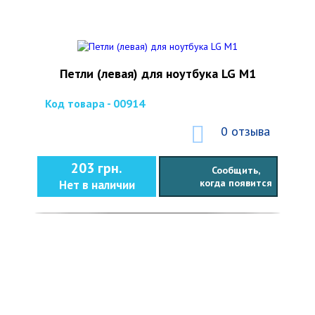
Петли (левая) для ноутбука LG M1
Код товара - 00914
0 отзыва
203 грн.
Сообщить,
когда появится
Нет в наличии