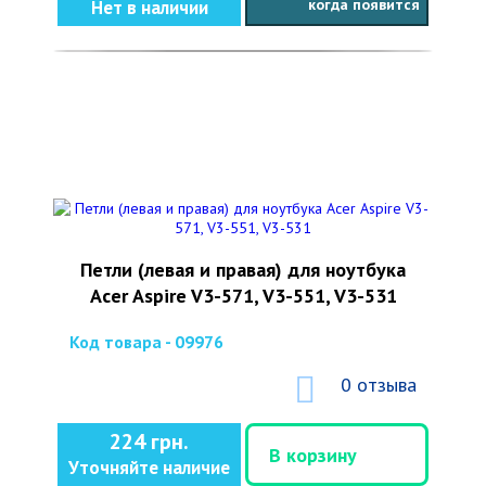
когда появится
Нет в наличии
Петли (левая и правая) для ноутбука
Acer Aspire V3-571, V3-551, V3-531
Код товара - 09976
0 отзыва
224 грн.
В корзину
Уточняйте наличие