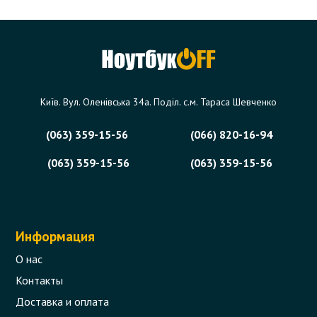
Київ. Вул. Оленівська 34а. Поділ. с.м. Тараса Шевченко
(063) 359-15-56
(066) 820-16-94
(063) 359-15-56
(063) 359-15-56
Информация
О нас
Контакты
Доставка и оплата