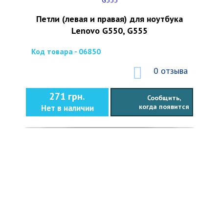
Петли (левая и правая) для ноутбука
Lenovo G550, G555
Код товара - 06850
0 отзыва
271 грн.
Сообщить,
когда появится
Нет в наличии