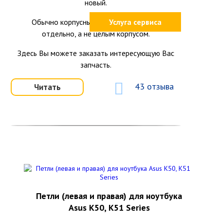
новый.
Обычно корпусные детали продаются
Услуга сервиса
отдельно, а не целым корпусом.
Здесь Вы можете заказать интересующую Вас
запчасть.
43 отзыва
Читать
Петли (левая и правая) для ноутбука
Asus K50, K51 Series