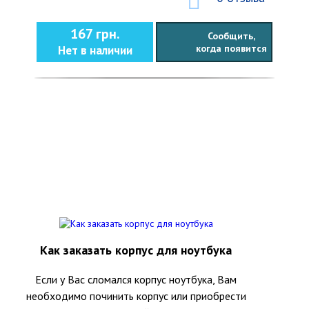
167 грн.
Сообщить,
когда появится
Нет в наличии
Как заказать корпус для ноутбука
Если у Вас сломался корпус ноутбука, Вам
необходимо починить корпус или приобрести