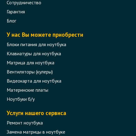
Сотрудничество
Гарантия
Блог
У нас Вы можете приобрести
Блоки питания для ноутбука
Клавиатуры для ноутбука
Матрица для ноутбука
Вентиляторы (кулеры)
Видеокарта для ноутбука
Материнские платы
Ноутбуки б/у
Услуги нашего сервиса
Ремонт ноутбука
Замена матрицы в ноутбуке