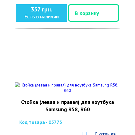
357 грн.
В корзину
Есть в наличии
Стойка (левая и правая) для ноутбука
Samsung R58, R60
Код товара - 05773
0 отзыва