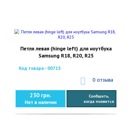
Петля левая (hinge left) для ноутбука
Samsung R18, R20, R25
Код товара - 00715
0 отзыва
230 грн.
Сообщить,
когда появится
Нет в наличии