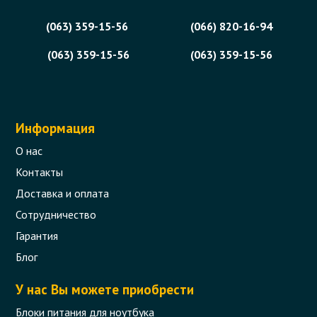
(063) 359-15-56
(066) 820-16-94
(063) 359-15-56
(063) 359-15-56
Информация
О нас
Контакты
Доставка и оплата
Сотрудничество
Гарантия
Блог
У нас Вы можете приобрести
Блоки питания для ноутбука