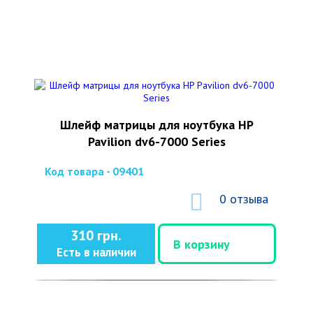
Шлейф матрицы для ноутбука HP
Pavilion dv6-7000 Series
Код товара - 09401
0 отзыва
310 грн.
В корзину
Есть в наличии