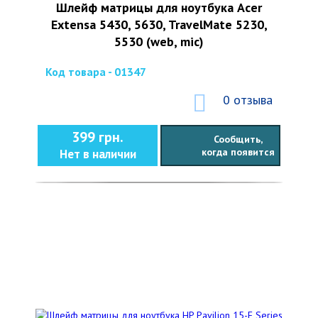
Шлейф матрицы для ноутбука Acer
Extensa 5430, 5630, TravelMate 5230,
5530 (web, mic)
Код товара - 01347
0 отзыва
399 грн.
Сообщить,
когда появится
Нет в наличии