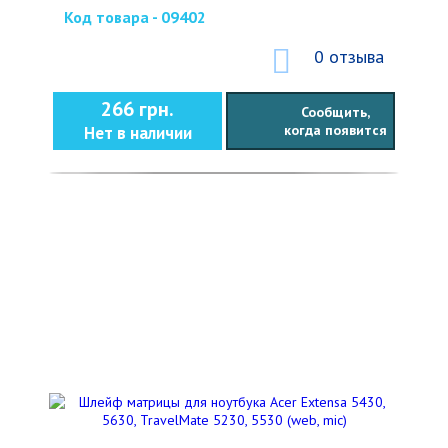
Код товара - 09402
0 отзыва
266 грн.
Сообщить,
когда появится
Нет в наличии