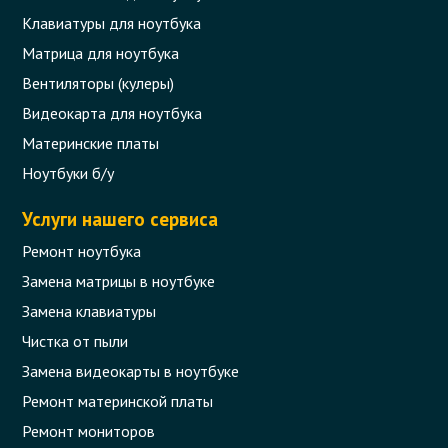
Клавиатуры для ноутбука
Матрица для ноутбука
Вентиляторы (кулеры)
Видеокарта для ноутбука
Материнские платы
Ноутбуки б/у
Услуги нашего сервиса
Ремонт ноутбука
Замена матрицы в ноутбуке
Замена клавиатуры
Чистка от пыли
Замена видеокарты в ноутбуке
Ремонт материнской платы
Ремонт мониторов