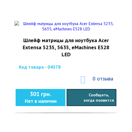
Шлейф матрицы для ноутбука Acer
Extensa 5235, 5635, eMachines E528
LED
Код товара - 04378
0 отзыва
301 грн.
Сообщить,
когда появится
Нет в наличии