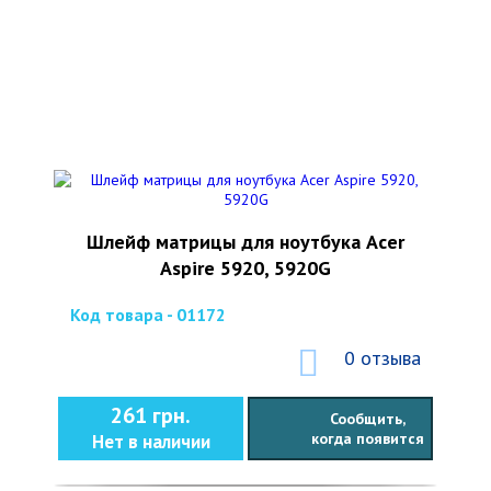
Шлейф матрицы для ноутбука Acer
Aspire 5920, 5920G
Код товара - 01172
0 отзыва
261 грн.
Сообщить,
когда появится
Нет в наличии