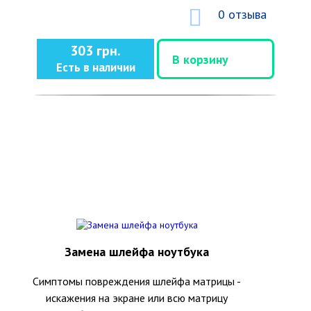
0 отзыва
303 грн.
В корзину
Есть в наличии
Замена шлейфа ноутбука
Симптомы повреждения шлейфа матрицы -
искажения на экране или всю матрицу