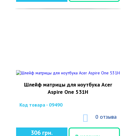
Шлейф матрицы для ноутбука Acer
Aspire One 531H
Код товара - 09490
0 отзыва
306 грн.