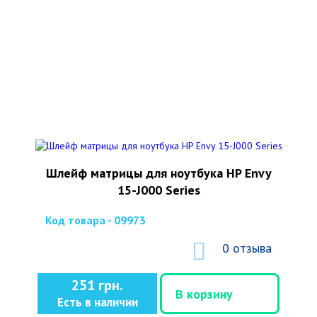
Шлейф матрицы для ноутбука HP Envy
15-J000 Series
Код товара - 09973
0 отзыва
251 грн.
В корзину
Есть в наличии