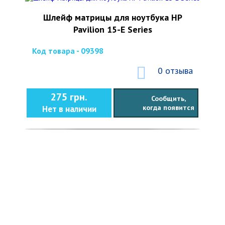
Шлейф матрицы для ноутбука HP
Pavilion 15-E Series
Код товара - 09398
0 отзыва
275 грн.
Сообщить,
когда появится
Нет в наличии