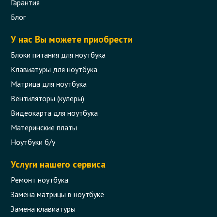
Гарантия
Блог
У нас Вы можете приобрести
Блоки питания для ноутбука
Клавиатуры для ноутбука
Матрица для ноутбука
Вентиляторы (кулеры)
Видеокарта для ноутбука
Материнские платы
Ноутбуки б/у
Услуги нашего сервиса
Ремонт ноутбука
Замена матрицы в ноутбуке
Замена клавиатуры