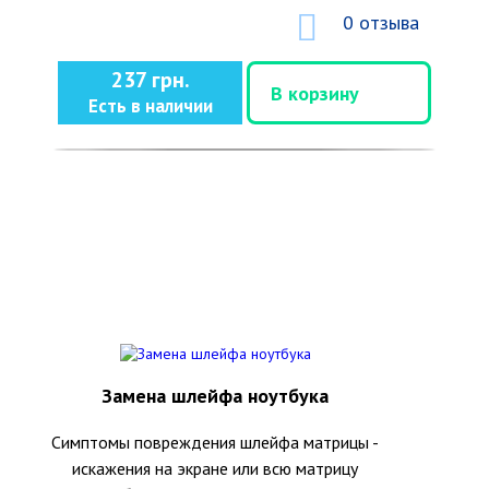
0 отзыва
237 грн.
В корзину
Есть в наличии
Замена шлейфа ноутбука
Симптомы повреждения шлейфа матрицы -
искажения на экране или всю матрицу