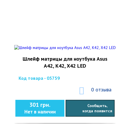
Шлейф матрицы для ноутбука Asus
A42, K42, X42 LED
Код товара - 05759
0 отзыва
301 грн.
Сообщить,
когда появится
Нет в наличии