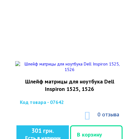
Шлейф матрицы для ноутбука Dell
Inspiron 1525, 1526
Код товара - 07642
0 отзыва
301 грн.
В корзину
Есть в наличии