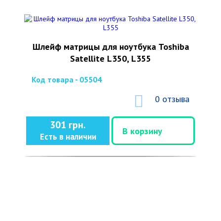
Шлейф матрицы для ноутбука Toshiba
Satellite L350, L355
Код товара - 05504
0 отзыва
301 грн.
В корзину
Есть в наличии