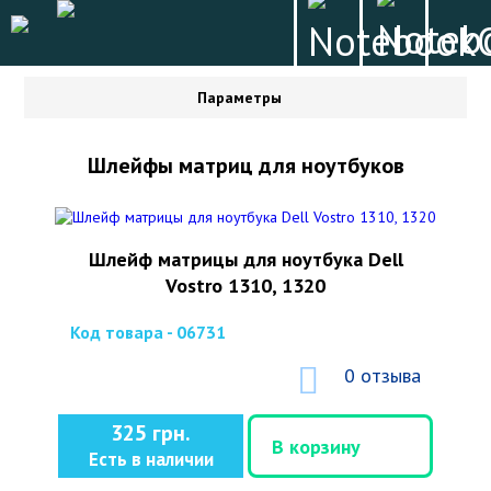
Параметры
Шлейфы матриц для ноутбуков
Шлейф матрицы для ноутбука Dell
Vostro 1310, 1320
Код товара - 06731
0 отзыва
325 грн.
В корзину
Есть в наличии