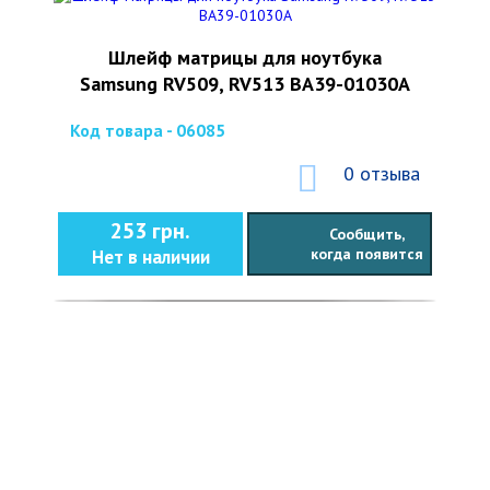
Шлейф матрицы для ноутбука
Samsung RV509, RV513 BA39-01030A
Код товара - 06085
0 отзыва
253 грн.
Сообщить,
когда появится
Нет в наличии