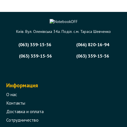
Київ. Вул. Оленівська 34а. Поділ. с.м. Тараса Шевченко
(063) 359-15-56
(066) 820-16-94
(063) 359-15-56
(063) 359-15-56
Информация
О нас
Контакты
Доставка и оплата
Сотрудничество