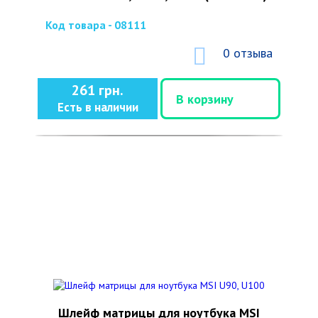
Код товара - 08111
0 отзыва
261 грн.
В корзину
Есть в наличии
Шлейф матрицы для ноутбука MSI