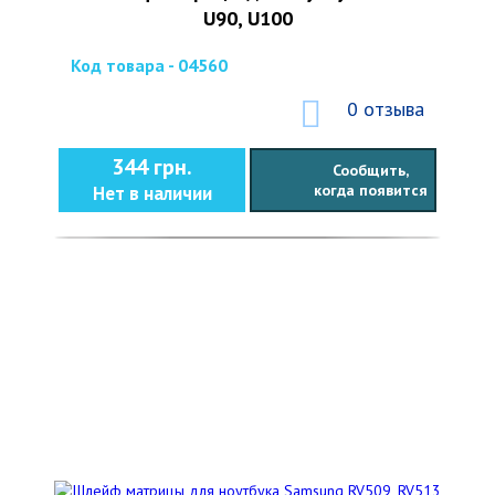
U90, U100
Код товара - 04560
0 отзыва
344 грн.
Сообщить,
когда появится
Нет в наличии