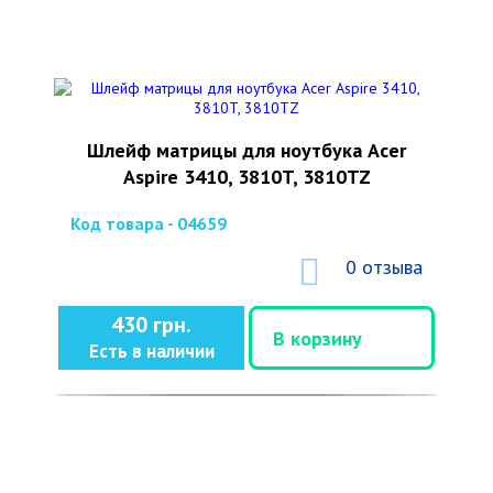
Шлейф матрицы для ноутбука Acer
Aspire 3410, 3810T, 3810TZ
Код товара - 04659
0 отзыва
430 грн.
В корзину
Есть в наличии