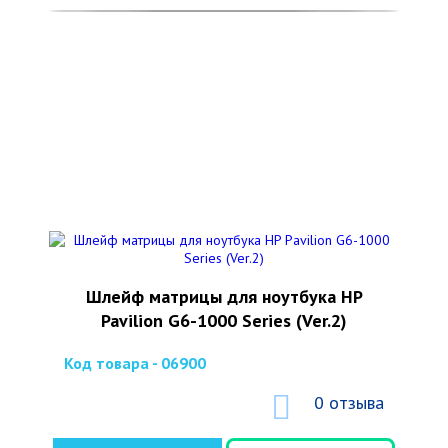
Шлейф матрицы для ноутбука HP
Pavilion G6-1000 Series (Ver.2)
Код товара - 06900
0 отзыва