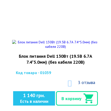
Блок питания Dell 130Вт (19.5В 6.7А
7.4*5.0мм) (без кабеля 220В)
Код товара - 01039
3 отзыва
1 140 грн.
В корзину
Есть в наличии