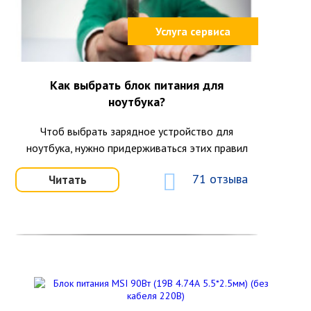
Услуга сервиса
Как выбрать блок питания для
ноутбука?
Чтоб выбрать зарядное устройство для
ноутбука, нужно придерживаться этих правил
71 отзыва
Читать