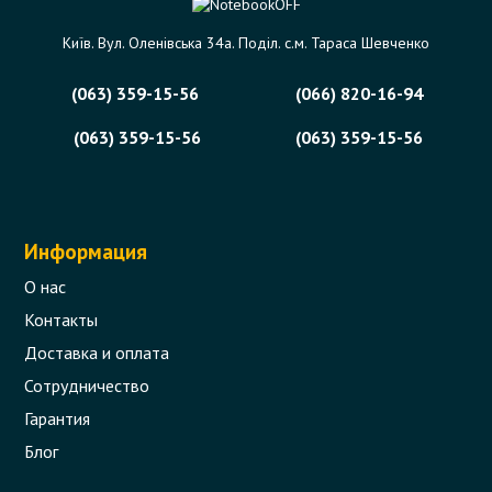
Київ. Вул. Оленівська 34а. Поділ. с.м. Тараса Шевченко
(063) 359-15-56
(066) 820-16-94
(063) 359-15-56
(063) 359-15-56
Информация
О нас
Контакты
Доставка и оплата
Сотрудничество
Гарантия
Блог