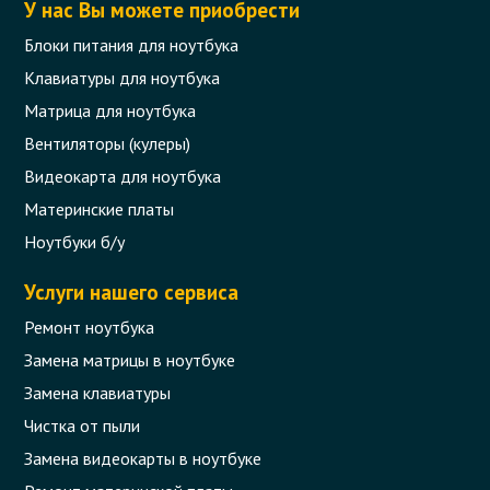
У нас Вы можете приобрести
Блоки питания для ноутбука
Клавиатуры для ноутбука
Матрица для ноутбука
Вентиляторы (кулеры)
Видеокарта для ноутбука
Материнские платы
Ноутбуки б/у
Услуги нашего сервиса
Ремонт ноутбука
Замена матрицы в ноутбуке
Замена клавиатуры
Чистка от пыли
Замена видеокарты в ноутбуке