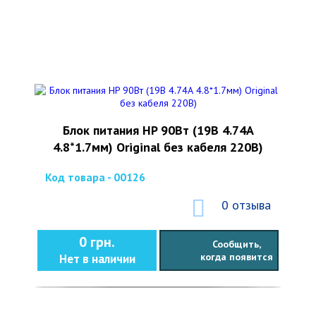
Блок питания HP 90Вт (19В 4.74А
4.8*1.7мм) Original без кабеля 220В)
Код товара - 00126
0 отзыва
0 грн.
Сообщить,
когда появится
Нет в наличии