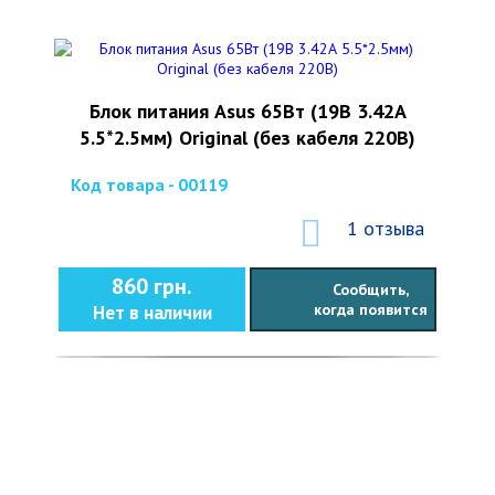
Блок питания Asus 65Вт (19В 3.42А
5.5*2.5мм) Original (без кабеля 220В)
Код товара - 00119
1 отзыва
860 грн.
Сообщить,
когда появится
Нет в наличии