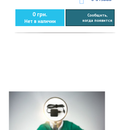
0 грн.
Сообщить,
когда появится
Нет в наличии