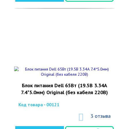
Блок питания Dell 65Вт (19.5В 3.34А
7.4*5.0мм) Original (без кабеля 220В)
Код товара - 00121
3 отзыва