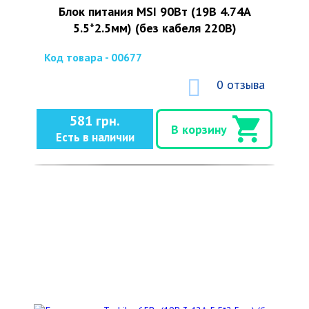
Блок питания MSI 90Вт (19В 4.74А
5.5*2.5мм) (без кабеля 220В)
Код товара - 00677
0 отзыва
581 грн.
В корзину
Есть в наличии