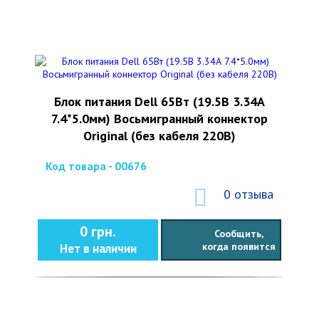
Блок питания Dell 65Вт (19.5В 3.34А
7.4*5.0мм) Восьмигранный коннектор
Original (без кабеля 220В)
Код товара - 00676
0 отзыва
0 грн.
Сообщить,
когда появится
Нет в наличии