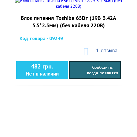
Блок питания Toshiba 65Вт (19В 3.42А
5.5*2.5мм) (без кабеля 220В)
Код товара - 09249
1 отзыва
482 грн.
Сообщить,
когда появится
Нет в наличии