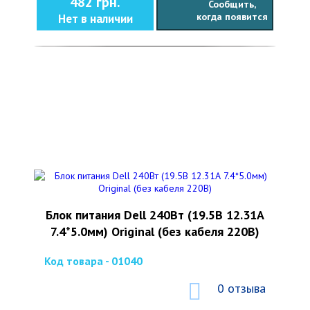
482 грн.
Сообщить,
когда появится
Нет в наличии
Блок питания Dell 240Вт (19.5В 12.31А
7.4*5.0мм) Original (без кабеля 220В)
Код товара - 01040
0 отзыва