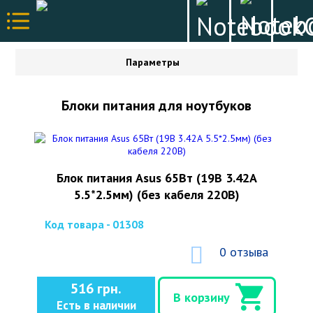
Параметры
Блоки питания для ноутбуков
Блок питания Asus 65Вт (19В 3.42А
5.5*2.5мм) (без кабеля 220В)
Код товара - 01308
0 отзыва
516 грн.
В корзину
Есть в наличии