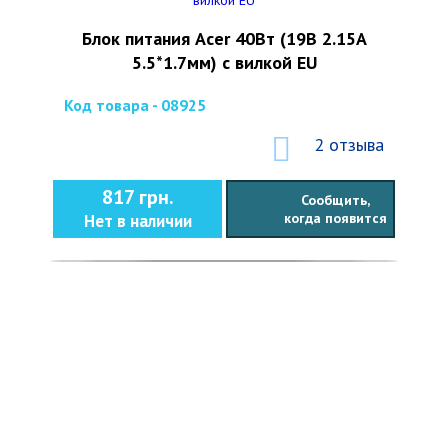
Блок питания Acer 40Вт (19В 2.15А
5.5*1.7мм) с вилкой EU
Код товара - 08925
2 отзыва
817 грн.
Сообщить,
когда появится
Нет в наличии