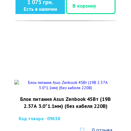
1 075 грн.
В корзину
Есть в наличии
Блок питания Asus Zenbook 45Вт (19В
2.37А 3.0*1.1мм) (без кабеля 220В)
Код товара - 09638
0 отзыва