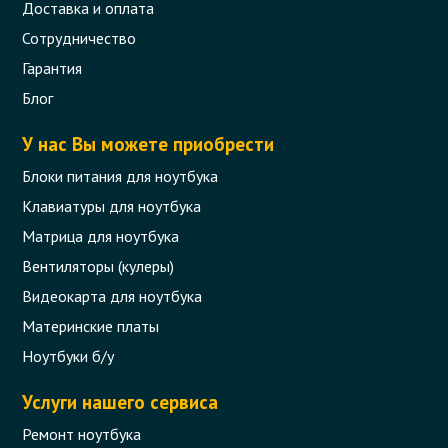
Доставка и оплата
Сотрудничество
Гарантия
Блог
У нас Вы можете приобрести
Блоки питания для ноутбука
Клавиатуры для ноутбука
Матрица для ноутбука
Вентиляторы (кулеры)
Видеокарта для ноутбука
Материнские платы
Ноутбуки б/у
Услуги нашего сервиса
Ремонт ноутбука