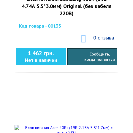
4.74А 5.5*3.0мм) Original (без кабеля
220В)
Код товара - 00133
0 отзыва
1 462 грн.
Сообщить,
когда появится
Нет в наличии