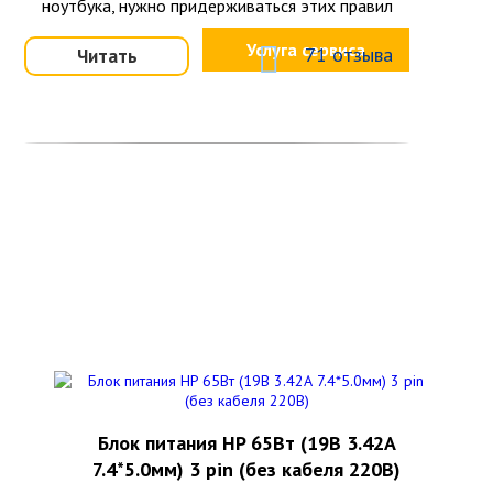
ноутбука, нужно придерживаться этих правил
Услуга сервиса
71 отзыва
Читать
Блок питания HP 65Вт (19В 3.42А
7.4*5.0мм) 3 pin (без кабеля 220В)