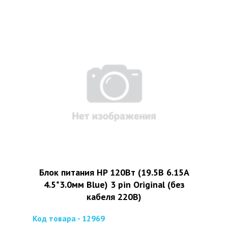
Блок питания HP 120Вт (19.5В 6.15А
4.5*3.0мм Blue) 3 pin Original (без
кабеля 220В)
Код товара - 12969