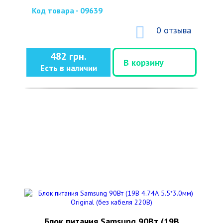
Код товара - 09639
0 отзыва
482 грн.
В корзину
Есть в наличии
Блок питания Samsung 90Вт (19В