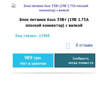
Блок питания Asus 33Вт (19В 1.75А
плоский коннектор) с вилкой
Код товара - 11968
0 отзыва
989 грн.
Сообщить,
когда появится
Нет в наличии