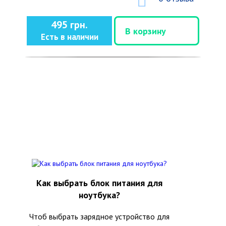
495 грн.
В корзину
Есть в наличии
Как выбрать блок питания для
ноутбука?
Чтоб выбрать зарядное устройство для