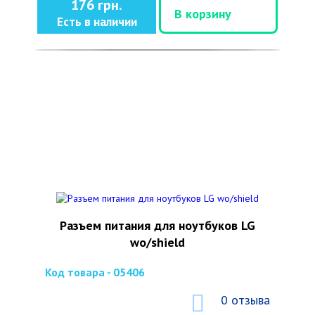
176 грн.
В корзину
Есть в наличии
Разъем питания для ноутбуков LG
wo/shield
Код товара - 05406
0 отзыва