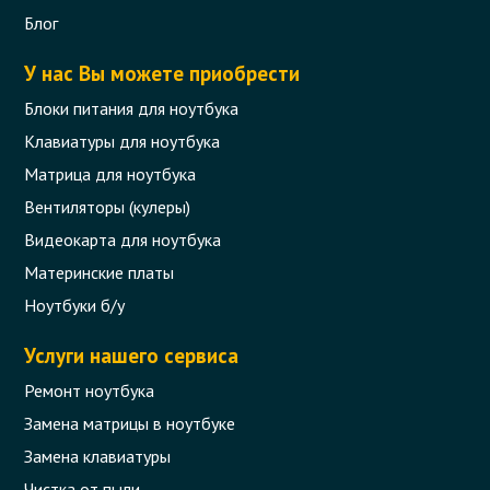
Блог
У нас Вы можете приобрести
Блоки питания для ноутбука
Клавиатуры для ноутбука
Матрица для ноутбука
Вентиляторы (кулеры)
Видеокарта для ноутбука
Материнские платы
Ноутбуки б/у
Услуги нашего сервиса
Ремонт ноутбука
Замена матрицы в ноутбуке
Замена клавиатуры
Чистка от пыли