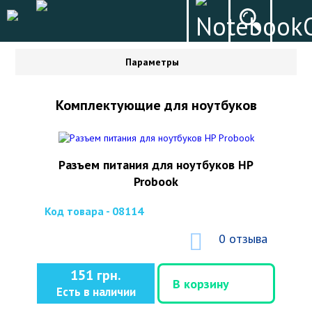
Параметры
Комплектующие для ноутбуков
Разъем питания для ноутбуков HP
Probook
Код товара - 08114
0 отзыва
151 грн.
В корзину
Есть в наличии