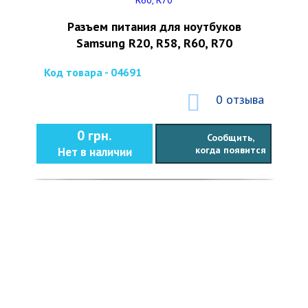
Разъем питания для ноутбуков
Samsung R20, R58, R60, R70
Код товара - 04691
0 отзыва
0 грн.
Сообщить,
когда появится
Нет в наличии