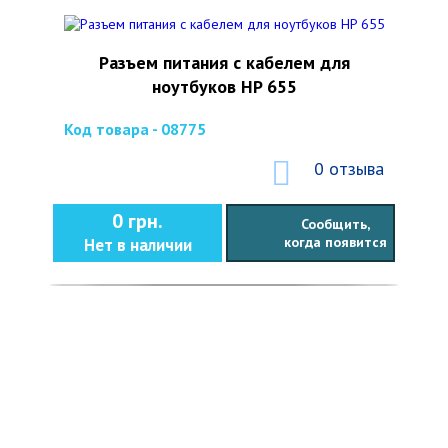
Разъем питания с кабелем для
ноутбуков HP 655
Код товара - 08775
0 отзыва
0 грн.
Сообщить,
когда появится
Нет в наличии