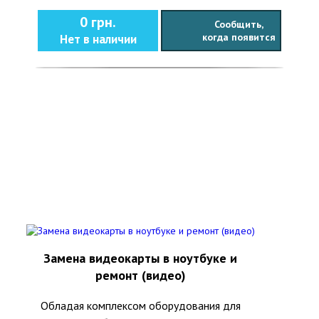
0 грн.
Сообщить,
когда появится
Нет в наличии
Замена видеокарты в ноутбуке и
ремонт (видео)
Обладая комплексом оборудования для