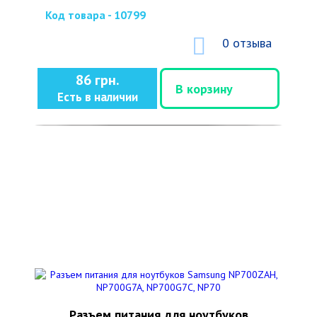
Код товара - 10799
0 отзыва
86 грн.
В корзину
Есть в наличии
Разъем питания для ноутбуков