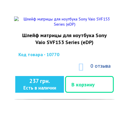
Шлейф матрицы для ноутбука Sony
Vaio SVF153 Series (eDP)
Код товара - 10770
0 отзыва
237 грн.
В корзину
Есть в наличии