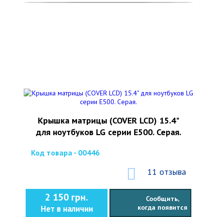
Kрышка матрицы (COVER LCD) 15.4"
для ноутбуков LG серии E500. Серая.
Код товара - 00446
11 отзыва
2 150 грн.
Сообщить,
когда появится
Нет в наличии