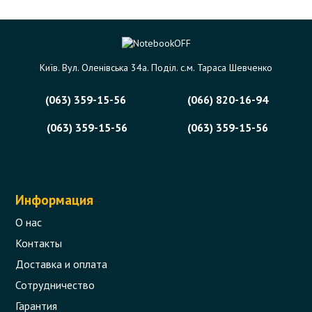
Київ. Вул. Оленівська 34а. Поділ. с.м. Тараса Шевченко
(063) 359-15-56
(066) 820-16-94
(063) 359-15-56
(063) 359-15-56
Информация
О нас
Контакты
Доставка и оплата
Сотрудничество
Гарантия