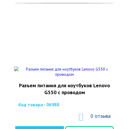
Разъем питания для ноутбуков Lenovo
G550 с проводом
Код товара - 06988
0 отзыва