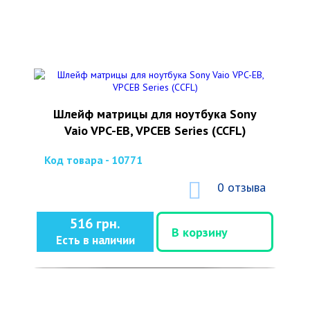
Шлейф матрицы для ноутбука Sony
Vaio VPC-EB, VPCEB Series (CCFL)
Код товара - 10771
0 отзыва
516 грн.
В корзину
Есть в наличии