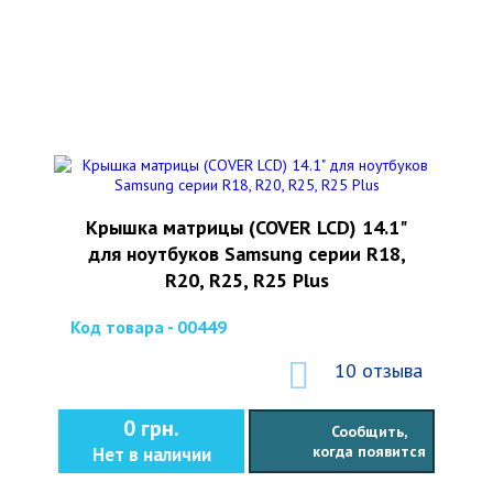
Kрышка матрицы (COVER LCD) 14.1"
для ноутбуков Samsung серии R18,
R20, R25, R25 Plus
Код товара - 00449
10 отзыва
0 грн.
Сообщить,
когда появится
Нет в наличии